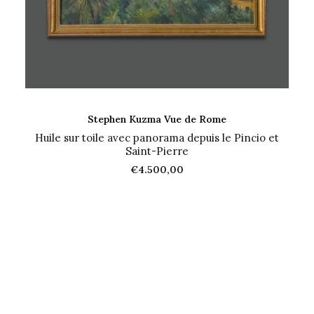
AJOUTER AU PANIER
Stephen Kuzma Vue de Rome
Huile sur toile avec panorama depuis le Pincio et
Saint-Pierre
€
4.500,00