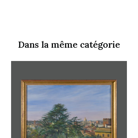
Dans la même catégorie