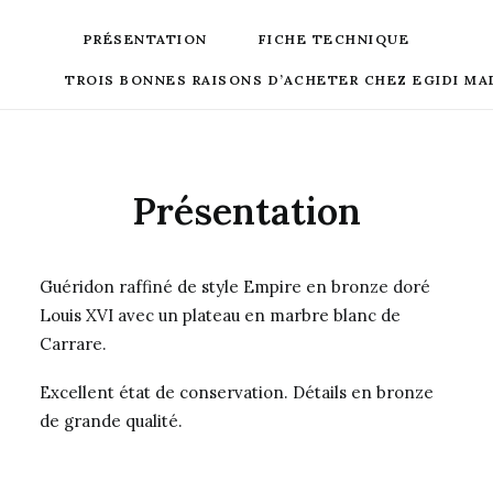
PRÉSENTATION
FICHE TECHNIQUE
TROIS BONNES RAISONS D’ACHETER CHEZ EGIDI MA
Présentation
Guéridon raffiné de style Empire en bronze doré
Louis XVI avec un plateau en marbre blanc de
Carrare.
Excellent état de conservation. Détails en bronze
de grande qualité.