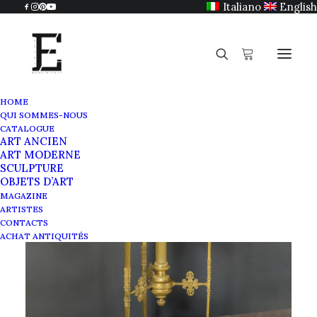
Italiano
English
HOME
QUI SOMMES-NOUS
CATALOGUE
ART ANCIEN
ART MODERNE
SCULPTURE
OBJETS D’ART
MAGAZINE
ARTISTES
CONTACTS
ACHAT ANTIQUITÉS