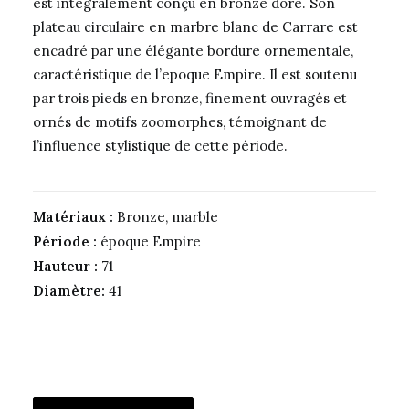
est intégralement conçu en bronze doré. Son
plateau circulaire en marbre blanc de Carrare est
encadré par une élégante bordure ornementale,
caractéristique de l’epoque Empire. Il est soutenu
par trois pieds en bronze, finement ouvragés et
ornés de motifs zoomorphes, témoignant de
l’influence stylistique de cette période.
Matériaux :
Bronze, marble
Période :
époque Empire
Hauteur :
71
Diamètre:
41