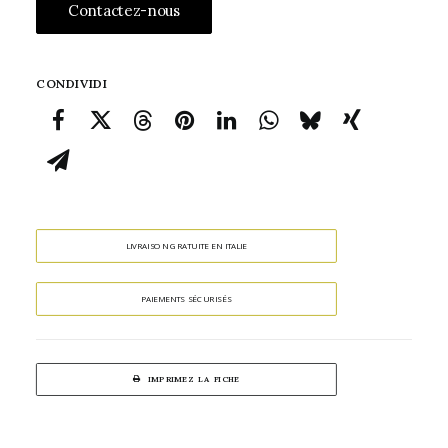
Contactez-nous
CONDIVIDI
LIVRAISON GRATUITE EN ITALIE
PAIEMENTS SÉCURISÉS
IMPRIMEZ LA FICHE