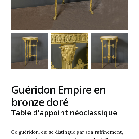
Guéridon Empire en
bronze doré
Table d'appoint néoclassique
Ce guéridon, qui se distingue par son raffinement,