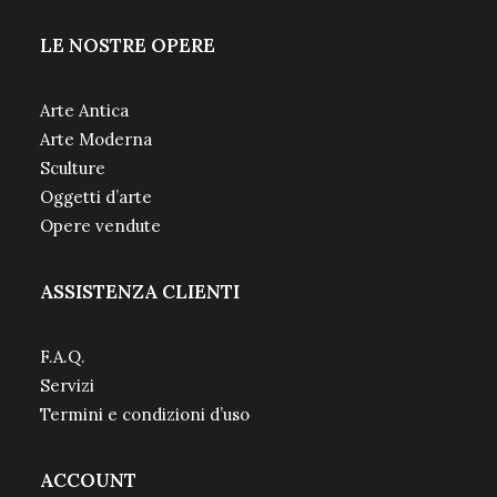
LE NOSTRE OPERE
Arte Antica
Arte Moderna
Sculture
Oggetti d’arte
Opere vendute
ASSISTENZA CLIENTI
F.A.Q.
Servizi
Termini e condizioni d’uso
ACCOUNT