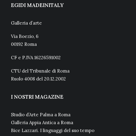
EGIDI MADEINITALY
Galleria d’arte
Via Boezio, 6
00192 Roma
CF e P.IVA 16226591002
CTU del Tribunale di Roma
Ruolo 4008 del 20.12.2002
I NOSTRI MAGAZINE
Studio d’Arte Palma a Roma
Galleria Appia Antica a Roma
Bice Lazzari. I linguaggi del suo tempo