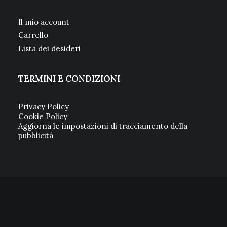
Il mio account
Carrello
Lista dei desideri
TERMINI E CONDIZIONI
Privacy Policy
Cookie Policy
Aggiorna le impostazioni di tracciamento della
pubblicità