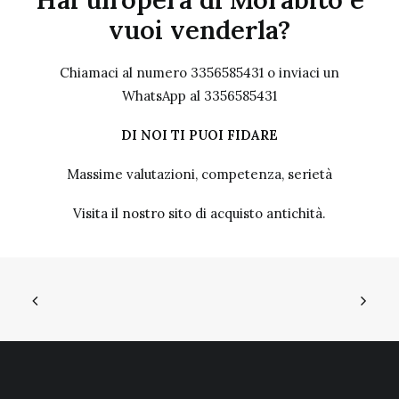
vuoi venderla?
Chiamaci al numero 3356585431 o inviaci un
WhatsApp al 3356585431
DI NOI TI PUOI FIDARE
Massime valutazioni, competenza, serietà
Visita il nostro sito
di acquisto antichità.