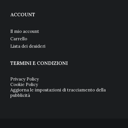
ACCOUNT
Il mio account
Carrello
Lista dei desideri
TERMINI E CONDIZIONI
Privacy Policy
Cookie Policy
Aggiorna le impostazioni di tracciamento della
pubblicità