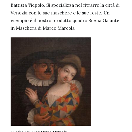
Battista Tiepolo. Si specializza nel ritrarre la città di
Venezia con le sue maschere e le sue feste. Un
esempio é il nostro prodotto quadro
Scena Galante
in Maschera
di Marco Marcola
Quadro XVIII Sec Marco Marcola