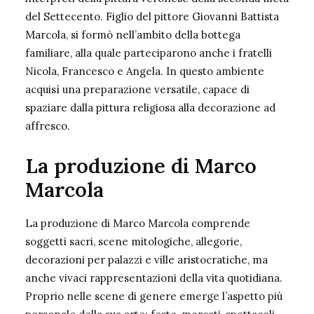
del Settecento. Figlio del pittore Giovanni Battista
Marcola, si formò nell’ambito della bottega
familiare, alla quale parteciparono anche i fratelli
Nicola, Francesco e Angela. In questo ambiente
acquisì una preparazione versatile, capace di
spaziare dalla pittura religiosa alla decorazione ad
affresco.
La produzione di Marco
Marcola
La produzione di Marco Marcola comprende
soggetti sacri, scene mitologiche, allegorie,
decorazioni per palazzi e ville aristocratiche, ma
anche vivaci rappresentazioni della vita quotidiana.
Proprio nelle scene di genere emerge l’aspetto più