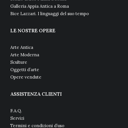
Galleria Appia Antica a Roma
Bice Lazzari. I linguaggi del suo tempo
LE NOSTRE OPERE
Arte Antica
Arte Moderna
Sculture
Oggetti d’arte
Opere vendute
ASSISTENZA CLIENTI
F.A.Q.
Servizi
Termini e condizioni d’uso