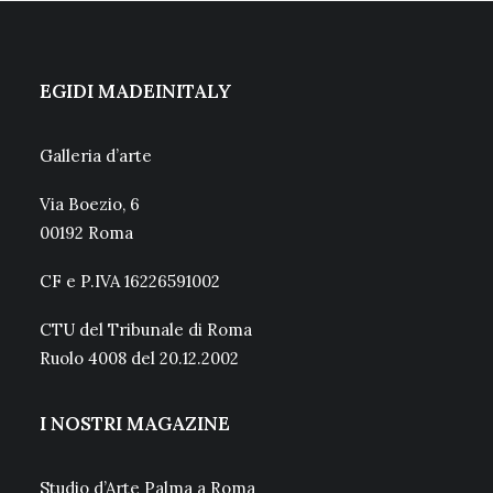
EGIDI MADEINITALY
Galleria d’arte
Via Boezio, 6
00192 Roma
CF e P.IVA 16226591002
CTU del Tribunale di Roma
Ruolo 4008 del 20.12.2002
I NOSTRI MAGAZINE
Studio d’Arte Palma a Roma