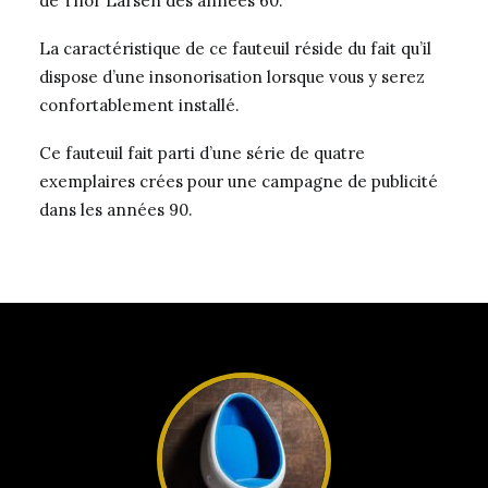
de Thor Larsen des années 60.
La caractéristique de ce fauteuil réside du fait qu’il
dispose d’une insonorisation lorsque vous y serez
confortablement installé.
Ce fauteuil fait parti d’une série de quatre
exemplaires crées pour une campagne de publicité
dans les années 90.