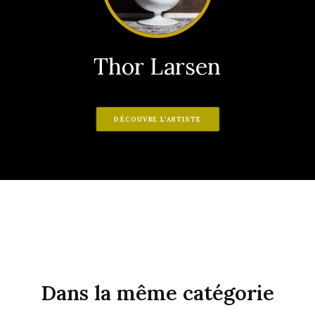
Thor Larsen
DÉCOUVRE L'ARTISTE
Dans la même catégorie