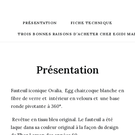
PRÉSENTATION
FICHE TECHNIQUE
TROIS BONNES RAISONS D’ACHETER CHEZ EGIDI MA
Présentation
Fauteuil iconique Ovalia, Egg chair,coque blanche en
fibre de verre et intérieur en velours et une base
ronde pivotante à 360°.
Revêtue en tissu bleu original. Le fauteuil a été
laque dans sa couleur original à la façon du design