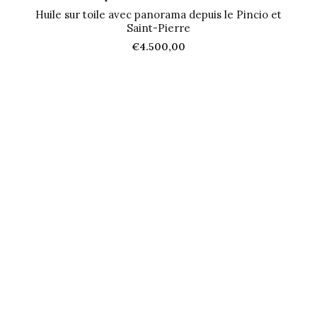
Huile sur toile avec panorama depuis le Pincio et
Saint-Pierre
€
4.500,00