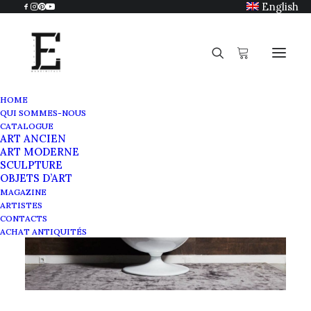
English
HOME
QUI SOMMES-NOUS
CATALOGUE
ART ANCIEN
ART MODERNE
SCULPTURE
OBJETS D’ART
MAGAZINE
ARTISTES
CONTACTS
ACHAT ANTIQUITÉS