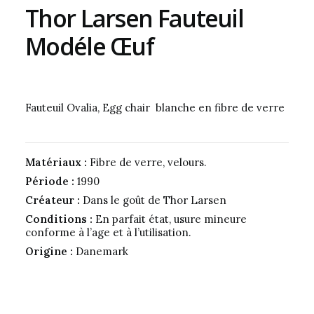
Thor Larsen Fauteuil
Modéle Œuf
Fauteuil Ovalia, Egg chair blanche en fibre de verre
Matériaux :
Fibre de verre, velours.
Période :
1990
Créateur :
Dans le goût de Thor Larsen
Conditions :
En parfait état, usure mineure
conforme à l’age et à l’utilisation.
Origine :
Danemark