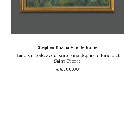
AJOUTER AU PANIER
Stephen Kuzma Vue de Rome
Huile sur toile avec panorama depuis le Pincio et
Saint-Pierre
€
4.500,00