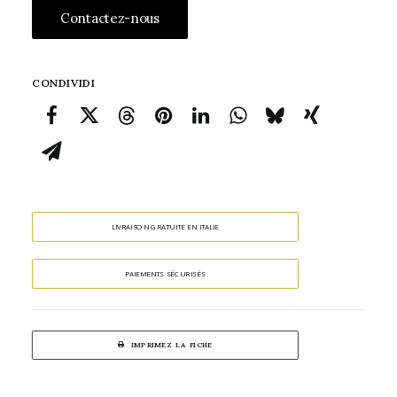
Contactez-nous
CONDIVIDI
LIVRAISON GRATUITE EN ITALIE
PAIEMENTS SÉCURISÉS
IMPRIMEZ LA FICHE