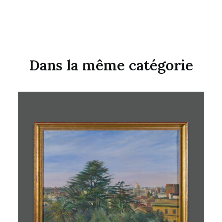
Dans la même catégorie