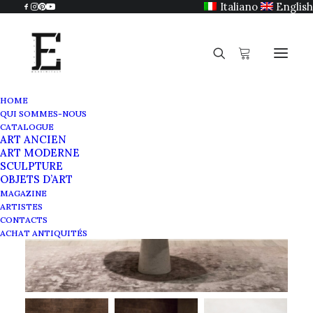
Italiano
English
HOME
QUI SOMMES-NOUS
CATALOGUE
ART ANCIEN
ART MODERNE
SCULPTURE
OBJETS D’ART
MAGAZINE
ARTISTES
CONTACTS
ACHAT ANTIQUITÉS