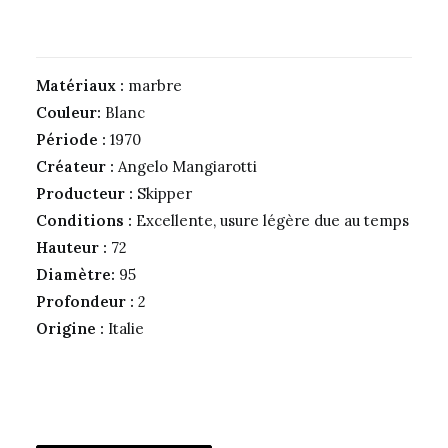
Matériaux :
marbre
Couleur:
Blanc
Période :
1970
Créateur :
Angelo Mangiarotti
Producteur :
Skipper
Conditions :
Excellente, usure légère due au temps
Hauteur :
72
Diamètre:
95
Profondeur :
2
Origine :
Italie