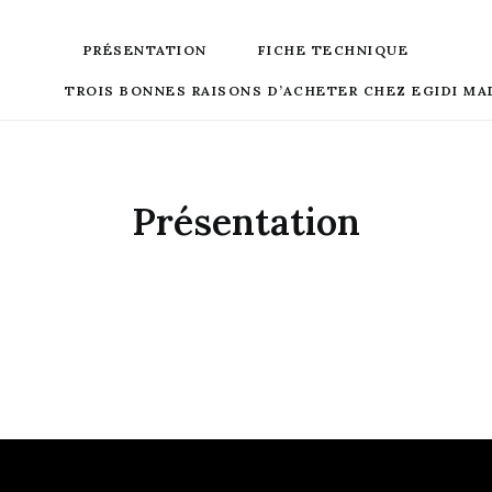
PRÉSENTATION
FICHE TECHNIQUE
TROIS BONNES RAISONS D’ACHETER CHEZ EGIDI MA
Présentation