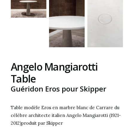
Angelo Mangiarotti
Table
Guéridon Eros pour Skipper
Table modèle Eros en marbre blanc de Carrare du
célèbre architecte italien Angelo Mangiarotti (1921-
2012)produit par Skipper