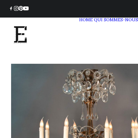
HOME
QUI SOMMES-NOUS