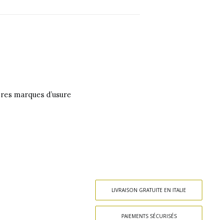
gères marques d’usure
LIVRAISON GRATUITE EN ITALIE
PAIEMENTS SÉCURISÉS