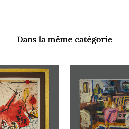
Dans la même catégorie