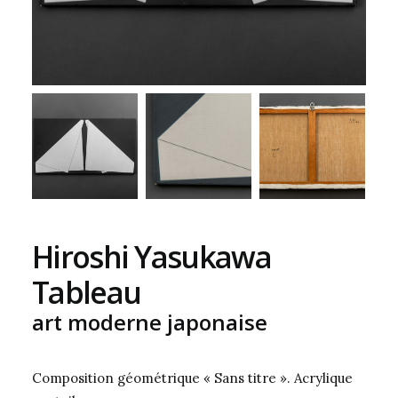
Hiroshi Yasukawa
Tableau
art moderne japonaise
Composition géométrique « Sans titre ». Acrylique