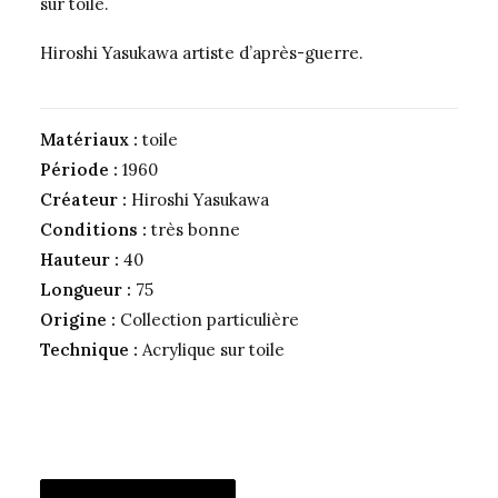
sur toile.
Hiroshi Yasukawa artiste d’après-guerre.
Matériaux :
toile
Période :
1960
Créateur :
Hiroshi Yasukawa
Conditions :
très bonne
Hauteur :
40
Longueur :
75
Origine :
Collection particulière
Technique :
Acrylique sur toile