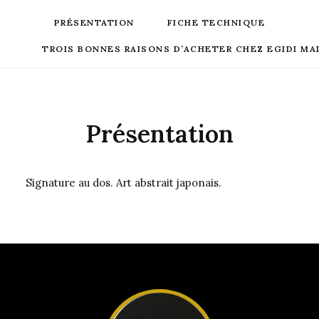
PRÉSENTATION
FICHE TECHNIQUE
TROIS BONNES RAISONS D’ACHETER CHEZ EGIDI MA
Présentation
Signature au dos. Art abstrait japonais.