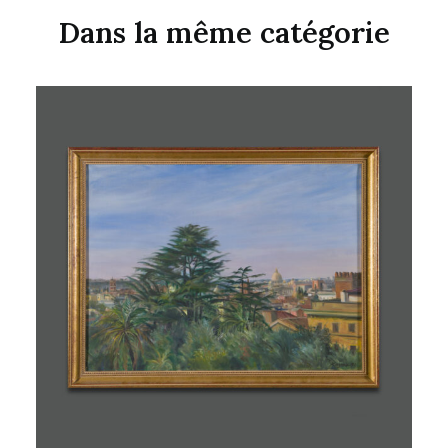
Dans la même catégorie