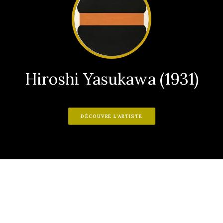
Hiroshi Yasukawa (1931)
DÉCOUVRE L'ARTISTE