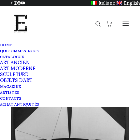
Italiano
English
HOME
QUI SOMMES-NOUS
CATALOGUE
ART ANCIEN
ART MODERNE
SCULPTURE
OBJETS D’ART
MAGAZINE
ARTISTES
CONTACTS
ACHAT ANTIQUITÉS