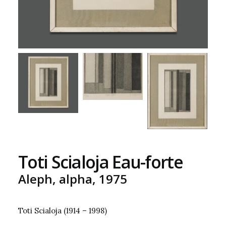
Toti Scialoja Eau-forte
Aleph, alpha, 1975
Toti Scialoja (1914 – 1998)