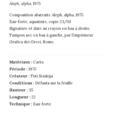
Aleph, alpha
, 1975
Composition abstraite Aleph, alpha, 1975
Eau-forte, aquatinte, copie 23/50
Signature et date au crayon en bas à droite.
Tampon sec en bas à gauche, par l’imprimeur
Grafica dei Greci, Rome.
Matériaux :
Carta
Période :
1975
Créateur :
Toti Scialoja
Conditions :
Défauts sur la feuille
Hauteur :
35
Longueur :
22
Technique :
Eau-forte