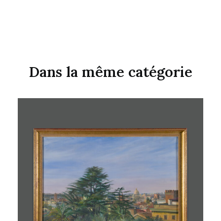
Dans la même catégorie