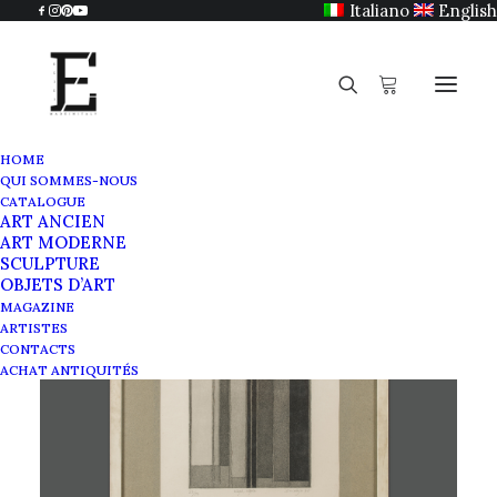
Italiano
English
HOME
QUI SOMMES-NOUS
CATALOGUE
ART ANCIEN
ART MODERNE
SCULPTURE
OBJETS D’ART
MAGAZINE
ARTISTES
CONTACTS
ACHAT ANTIQUITÉS