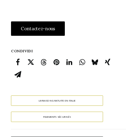
Contactez-nous
CONDIVIDI
LIVRAISON GRATUITE EN ITALIE
PAIEMENTS SÉCURISÉS