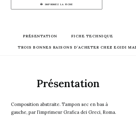
IMPRIMEZ LA FICHE
PRÉSENTATION
FICHE TECHNIQUE
TROIS BONNES RAISONS D’ACHETER CHEZ EGIDI MA
Présentation
Composition abstraite. Tampon sec en bas à
gauche, par l’imprimeur Grafica dei Greci, Roma.