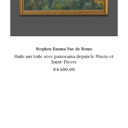
AJOUTER AU PANIER
Stephen Kuzma Vue de Rome
Huile sur toile avec panorama depuis le Pincio et
Saint-Pierre
€
4.500,00