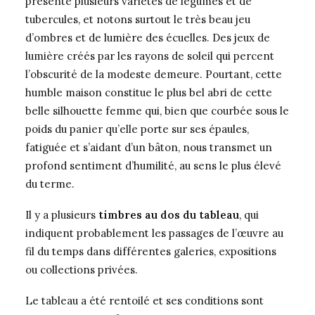
présente plusieurs variétés de légumes et de
tubercules, et notons surtout le très beau jeu
d’ombres et de lumière des écuelles. Des jeux de
lumière créés par les rayons de soleil qui percent
l’obscurité de la modeste demeure. Pourtant, cette
humble maison constitue le plus bel abri de cette
belle silhouette femme qui, bien que courbée sous le
poids du panier qu’elle porte sur ses épaules,
fatiguée et s’aidant d’un bâton, nous transmet un
profond sentiment d’humilité, au sens le plus élevé
du terme.
Il y a plusieurs
timbres au dos du tableau
, qui
indiquent probablement les passages de l’œuvre au
fil du temps dans différentes galeries, expositions
ou collections privées.
Le tableau a été rentoilé et ses conditions sont