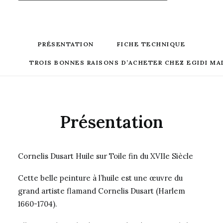
PRÉSENTATION
FICHE TECHNIQUE
TROIS BONNES RAISONS D’ACHETER CHEZ EGIDI MA
Présentation
Cornelis Dusart Huile sur Toile fin du XVIIe Siècle
Cette belle peinture à l’huile est une œuvre du
grand artiste flamand Cornelis Dusart (Harlem
1660-1704).