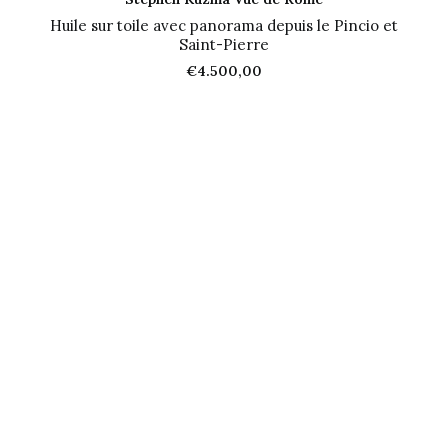
Huile sur toile avec panorama depuis le Pincio et
Saint-Pierre
€
4.500,00