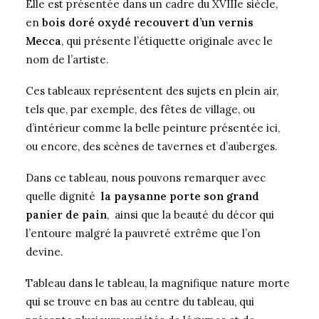
Elle est présentée dans un cadre du XVIIIe siècle,
en
bois doré oxydé recouvert d’un vernis
Mecca
, qui présente l’étiquette originale avec le
nom de l’artiste.
Ces tableaux représentent des sujets en plein air,
tels que, par exemple, des fêtes de village, ou
d’intérieur comme la belle peinture présentée ici,
ou encore, des scènes de tavernes et d’auberges.
Dans ce tableau, nous pouvons remarquer avec
quelle dignité
la paysanne porte son grand
panier de pain
, ainsi que la beauté du décor qui
l’entoure malgré la pauvreté extrême que l’on
devine.
Tableau dans le tableau, la magnifique nature morte
qui se trouve en bas au centre du tableau, qui