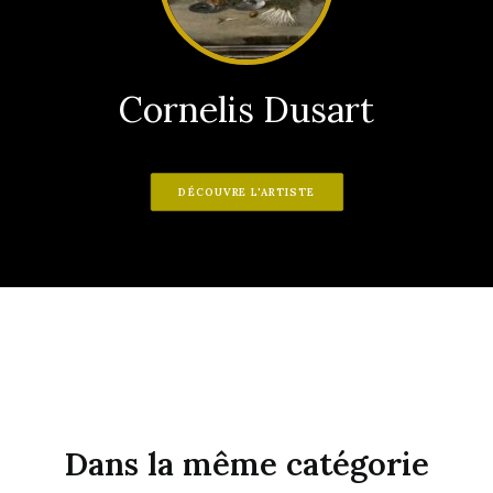
Cornelis Dusart
DÉCOUVRE L'ARTISTE
Dans la même catégorie