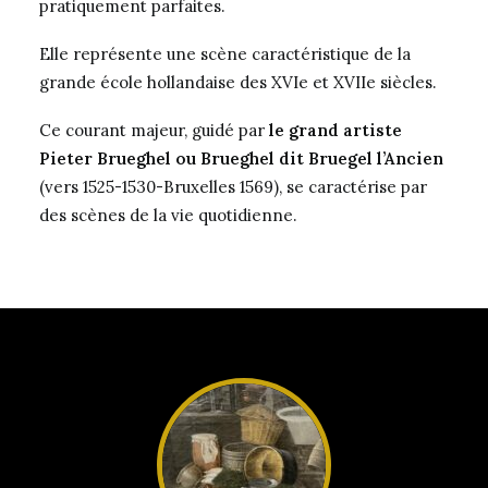
pratiquement parfaites.
Elle représente une scène caractéristique de la
grande école hollandaise des XVIe et XVIIe siècles.
Ce courant majeur, guidé par
le grand artiste
Pieter Brueghel ou Brueghel dit Bruegel l’Ancien
(vers 1525-1530-Bruxelles 1569), se caractérise par
des scènes de la vie quotidienne.