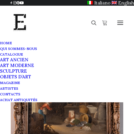
Italiano
English
HOME
QUI SOMMES-NOUS
CATALOGUE
ART ANCIEN
ART MODERNE
SCULPTURE
OBJETS D’ART
MAGAZINE
ARTISTES
CONTACTS
ACHAT ANTIQUITÉS