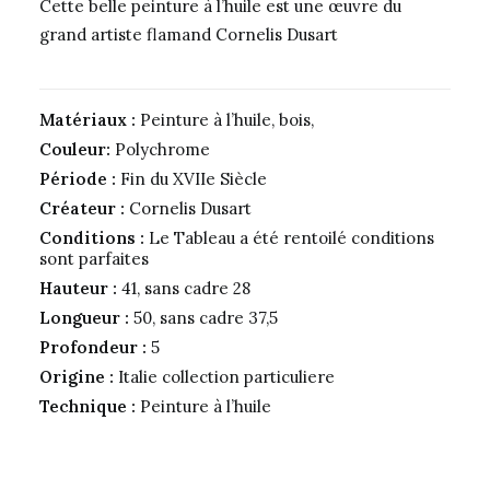
Cette belle peinture à l’huile est une œuvre du
grand artiste flamand Cornelis Dusart
Matériaux :
Peinture à l’huile, bois,
Couleur:
Polychrome
Période :
Fin du XVIIe Siècle
Créateur :
Cornelis Dusart
Conditions :
Le Tableau a été rentoilé conditions
sont parfaites
Hauteur :
41, sans cadre 28
Longueur :
50, sans cadre 37,5
Profondeur :
5
Origine :
Italie collection particuliere
Technique :
Peinture à l’huile