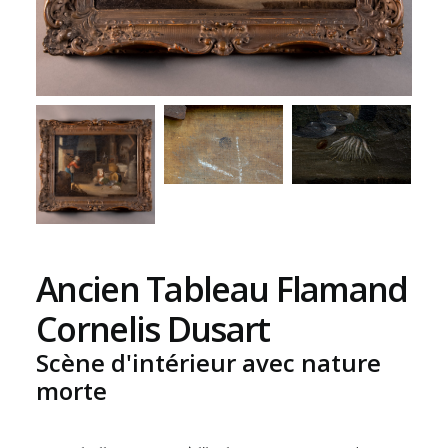
Ancien Tableau Flamand
Cornelis Dusart
Scène d'intérieur avec nature
morte