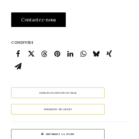
Contactez-nous
CONDIVIDI
LIVRAISON GRATUITE EN ITALIE
PAIEMENTS SÉCURISÉS
IMPRIMEZ LA FICHE