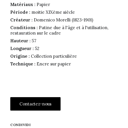
Matériaux :
Papier
Période :
moitie XIXème siècle
Créateur :
Domenico Morelli (1823-1901)
Conditions :
Patine due à l'âge et à l'utilisation,
restauration sur le cadre
Hauteur :
57
Longueur :
52
Origine :
Collection particulière
Technique :
Encre sur papier
Contactez-nous
CONDIVIDI