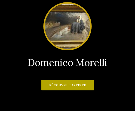
Domenico Morelli
DÉCOUVRE L'ARTISTE