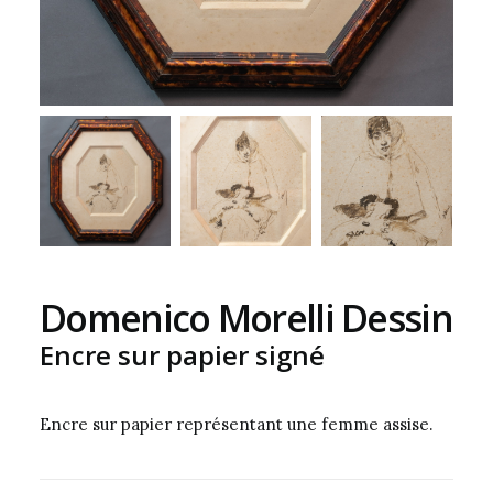
Domenico Morelli Dessin
Encre sur papier signé
Encre sur papier représentant une femme assise.