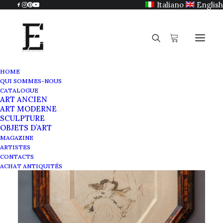
Italiano
English
HOME
QUI SOMMES-NOUS
CATALOGUE
ART ANCIEN
ART MODERNE
SCULPTURE
OBJETS D’ART
MAGAZINE
ARTISTES
CONTACTS
ACHAT ANTIQUITÉS