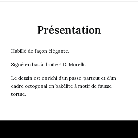
Présentation
Habillé de façon élégante.
Signé en bas à droite « D. Morelli’.
Le dessin est enrichi d’un passe-partout et d’un
cadre octogonal en bakélite à motif de fausse
tortue.