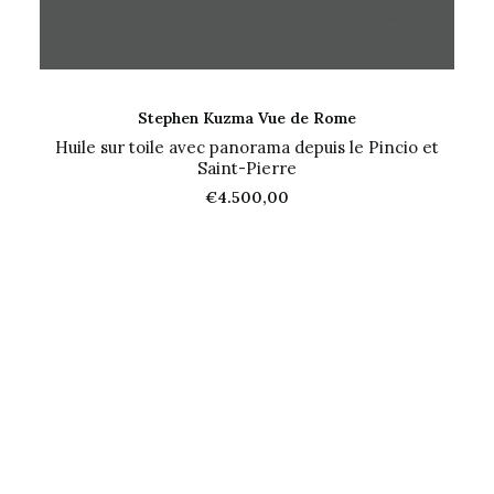
AJOUTER AU PANIER
Stephen Kuzma Vue de Rome
Huile sur toile avec panorama depuis le Pincio et
Saint-Pierre
€
4.500,00