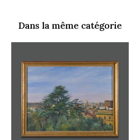
Dans la même catégorie