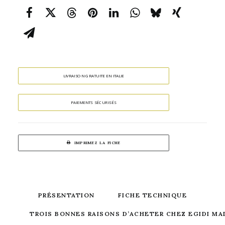
LIVRAISON GRATUITE EN ITALIE
PAIEMENTS SÉCURISÉS
IMPRIMEZ LA FICHE
PRÉSENTATION
FICHE TECHNIQUE
TROIS BONNES RAISONS D’ACHETER CHEZ EGIDI MA