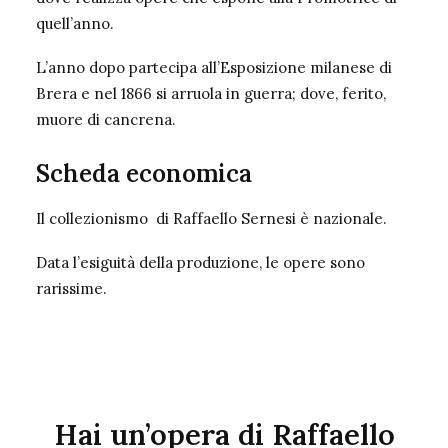
quell’anno.
L’anno dopo partecipa all’Esposizione milanese di
Brera e nel 1866 si arruola in guerra; dove, ferito,
muore di cancrena.
Scheda economica
Il collezionismo di Raffaello Sernesi è nazionale.
Data l’esiguità della produzione, le opere sono
rarissime.
Hai un’opera di Raffaello