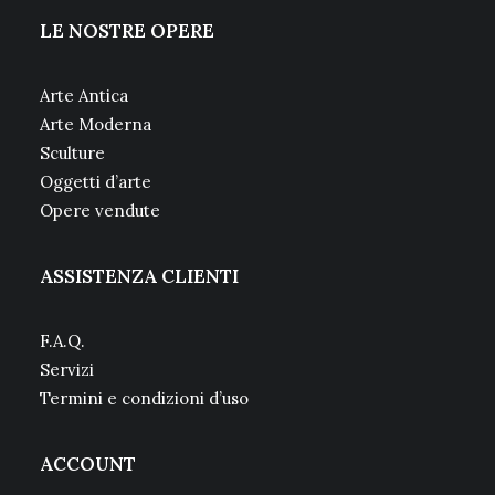
LE NOSTRE OPERE
Arte Antica
Arte Moderna
Sculture
Oggetti d’arte
Opere vendute
ASSISTENZA CLIENTI
F.A.Q.
Servizi
Termini e condizioni d’uso
ACCOUNT