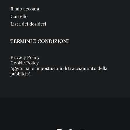
Il mio account
Carrello
Lista dei desideri
TERMINI E CONDIZIONI
Privacy Policy
Cookie Policy
Aggiorna le impostazioni di tracciamento della
pubblicità