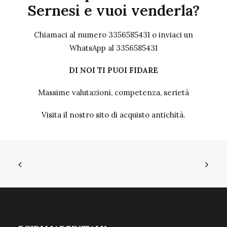
Sernesi e vuoi venderla?
Chiamaci al numero 3356585431 o inviaci un
WhatsApp al 3356585431
DI NOI TI PUOI FIDARE
Massime valutazioni, competenza, serietà
Visita il nostro sito
di acquisto antichità.