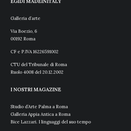
EGIDI MADEINITALY
Galleria d’arte
Via Boezio, 6
00192 Roma
CF e P.IVA 16226591002
CTU del Tribunale di Roma
Ruolo 4008 del 20.12.2002
I NOSTRI MAGAZINE
Studio d’Arte Palma a Roma
Galleria Appia Antica a Roma
Bice Lazzari. I linguaggi del suo tempo