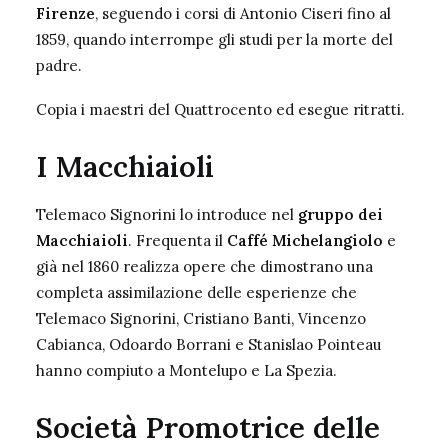
Firenze
, seguendo i corsi di Antonio Ciseri fino al
1859, quando interrompe gli studi per la morte del
padre.
Copia i maestri del Quattrocento ed esegue ritratti.
I Macchiaioli
Telemaco Signorini lo introduce nel
gruppo dei
Macchiaioli
. Frequenta il
Caffé Michelangiolo
e
già nel 1860 realizza opere che dimostrano una
completa assimilazione delle esperienze che
Telemaco Signorini, Cristiano Banti, Vincenzo
Cabianca, Odoardo Borrani e Stanislao Pointeau
hanno compiuto a Montelupo e La Spezia.
Società Promotrice delle