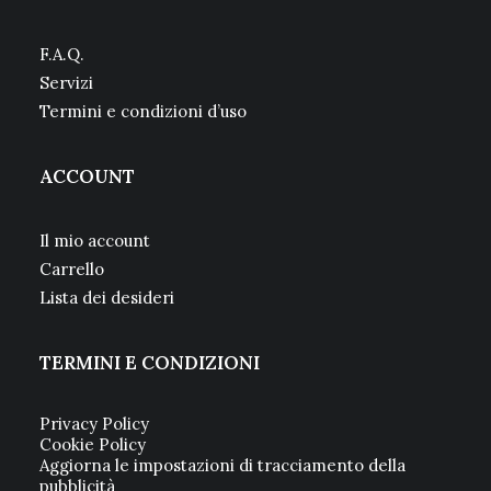
F.A.Q.
Servizi
Termini e condizioni d’uso
ACCOUNT
Il mio account
Carrello
Lista dei desideri
TERMINI E CONDIZIONI
Privacy Policy
Cookie Policy
Aggiorna le impostazioni di tracciamento della
pubblicità