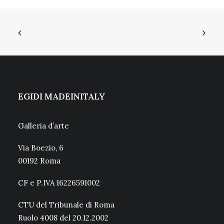
EGIDI MADEINITALY
Galleria d’arte
Via Boezio, 6
00192 Roma
CF e P.IVA 16226591002
CTU del Tribunale di Roma
Ruolo 4008 del 20.12.2002