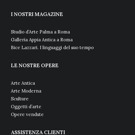
I NOSTRI MAGAZINE
Studio d’Arte Palma a Roma
Galleria Appia Antica a Roma
Bice Lazzari. I linguaggi del suo tempo
LE NOSTRE OPERE
Arte Antica
Arte Moderna
Sculture
Oggetti d’arte
Opere vendute
ASSISTENZA CLIENTI