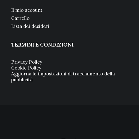
Il mio account
Carrello
Lista dei desideri
TERMINI E CONDIZIONI
Privacy Policy
Cookie Policy
Aggiorna le impostazioni di tracciamento della
pubblicità