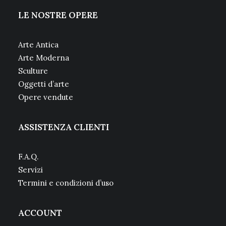
LE NOSTRE OPERE
Arte Antica
Arte Moderna
Sculture
Oggetti d’arte
Opere vendute
ASSISTENZA CLIENTI
F.A.Q.
Servizi
Termini e condizioni d’uso
ACCOUNT