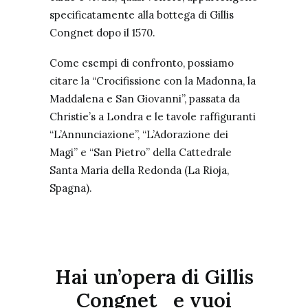
specificatamente alla bottega di Gillis
Congnet dopo il 1570.
Come esempi di confronto, possiamo
citare la “Crocifissione con la Madonna, la
Maddalena e San Giovanni”, passata da
Christie’s a Londra e le tavole raffiguranti
“L’Annunciazione”, “L’Adorazione dei
Magi” e “San Pietro” della Cattedrale
Santa Maria della Redonda (La Rioja,
Spagna).
Hai un’opera di
Gillis
Congnet
e vuoi