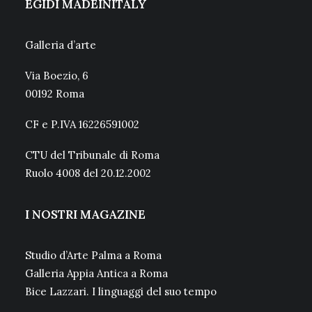
EGIDI MADEINITALY
Galleria d’arte
Via Boezio, 6
00192 Roma
CF e P.IVA 16226591002
CTU del Tribunale di Roma
Ruolo 4008 del 20.12.2002
I NOSTRI MAGAZINE
Studio d’Arte Palma a Roma
Galleria Appia Antica a Roma
Bice Lazzari. I linguaggi del suo tempo