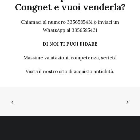
Congnet e vuoi venderla?
Chiamaci al numero 3356585431 o inviaci un
WhatsApp al 3356585431
DI NOI TI PUOI FIDARE
Massime valutazioni, competenza, serietà
Visita il nostro sito
di acquisto antichità.