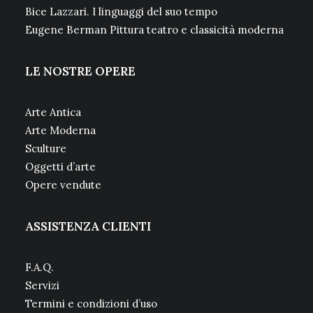
Bice Lazzari. I linguaggi del suo tempo
Eugene Berman Pittura teatro e classicità moderna
LE NOSTRE OPERE
Arte Antica
Arte Moderna
Sculture
Oggetti d’arte
Opere vendute
ASSISTENZA CLIENTI
F.A.Q.
Servizi
Termini e condizioni d’uso