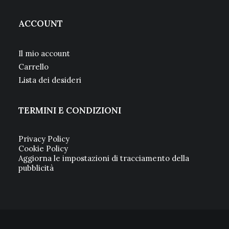
ACCOUNT
Il mio account
Carrello
Lista dei desideri
TERMINI E CONDIZIONI
Privacy Policy
Cookie Policy
Aggiorna le impostazioni di tracciamento della
pubblicità