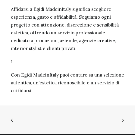
Affidarsi a Egidi MadeinItaly significa scegliere
esperienza, gusto e affidabilità. Seguiamo ogni
progetto con attenzione, discrezione e sensibilità
estetica, offrendo un servizio professionale
dedicato a produzioni, aziende, agenzie creative,
interior stylist e clienti privati.
Con Egidi MadeinItaly puoi contare su una selezione
autentica, un’estetica riconoscibile e un servizio di
cui fidarsi.