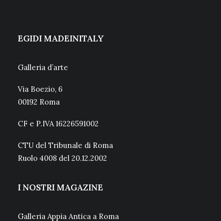
EGIDI MADEINITALY
Galleria d’arte
Via Boezio, 6
00192 Roma
CF e P.IVA 16226591002
CTU del Tribunale di Roma
Ruolo 4008 del 20.12.2002
I NOSTRI MAGAZINE
Galleria Appia Antica a Roma