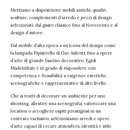
Mettiamo a disposizione mobili antichi, quadri,
sculture, complementi d’arredo e pezzi di design
selezionati, dal gusto classico fino al Novecento e al
design d’autore.
Dal mobile d’alta epoca a un’icona del design come
la lampada Pipistrello di Gae Aulenti, fino a opere
d’arte di grande fascino decorativo, Egidi
MadeinItaly è in grado di rispondere con
competenza e flessibilità a esigenze estetiche,
scenografiche e rappresentative di alto livello.
Che si tratti di decorare un ambiente per uno
shooting, allestire una scenografia, valorizzare una
location o accogliere ospiti prestigiosi in un
contesto esclusivo, selezioniamo arredi e opere
d’arte capaci di creare atmosfera, identità e stile.