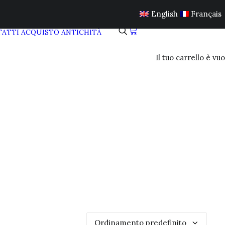
English
Français
ATTI
ACQUISTO ANTICHITÀ
Il tuo carrello è vuo