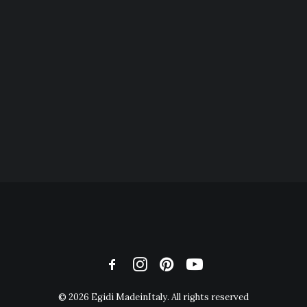
© 2026 Egidi MadeinItaly. All rights reserved