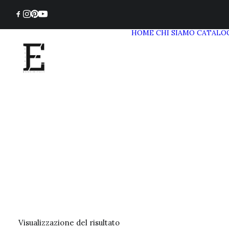
HOME
CHI SIAMO
CATALO
Visualizzazione del risultato