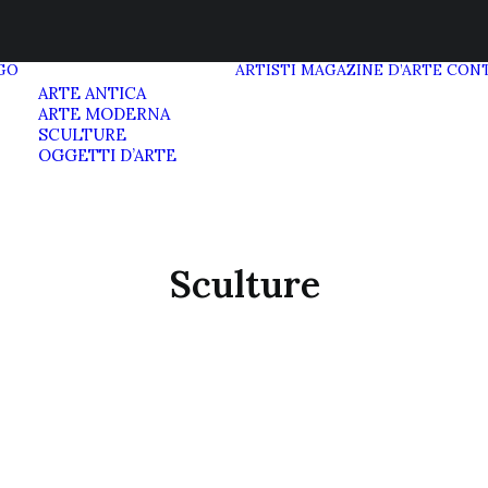
GO
ARTISTI
MAGAZINE D’ARTE
CONT
ARTE ANTICA
ARTE MODERNA
SCULTURE
OGGETTI D’ARTE
Sculture