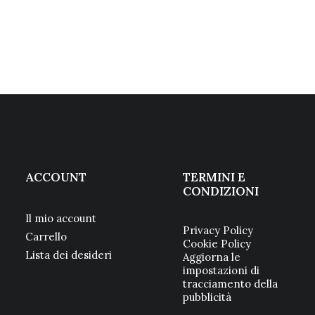
ACCOUNT
TERMINI E
CONDIZIONI
Il mio account
Privacy Policy
Carrello
Cookie Policy
Lista dei desideri
Aggiorna le
impostazioni di
tracciamento della
pubblicità