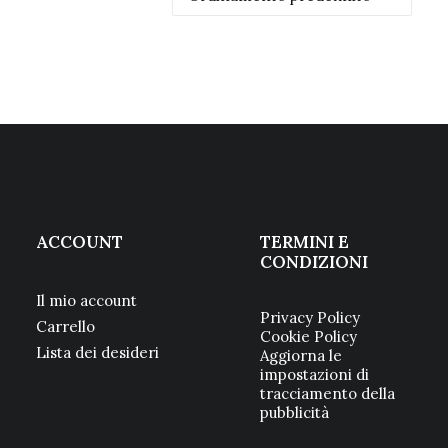
ACCOUNT
TERMINI E
CONDIZIONI
Il mio account
Privacy Policy
Carrello
Cookie Policy
Lista dei desideri
Aggiorna le
impostazioni di
tracciamento della
pubblicità