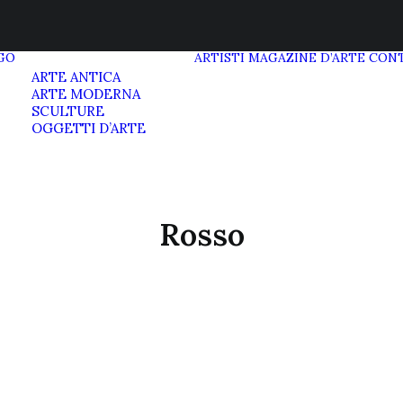
GO
ARTISTI
MAGAZINE D’ARTE
CONT
ARTE ANTICA
ARTE MODERNA
SCULTURE
OGGETTI D’ARTE
Rosso