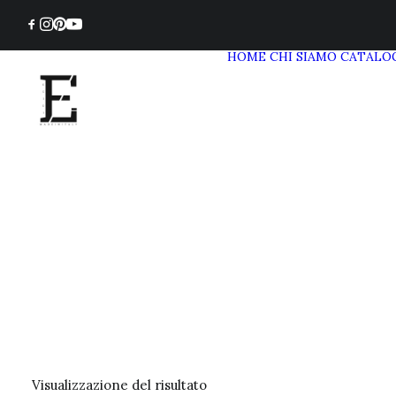
HOME
CHI SIAMO
CATALO
Visualizzazione del risultato