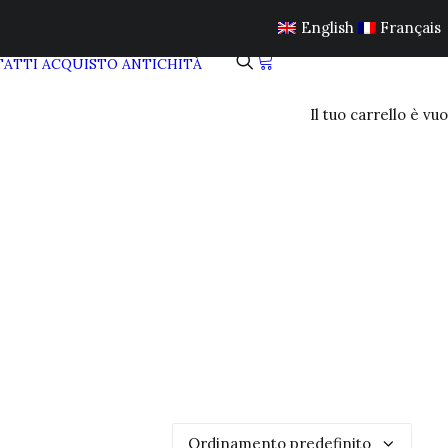
English
Français
ATTI
ACQUISTO ANTICHITÀ
Il tuo carrello è vuo