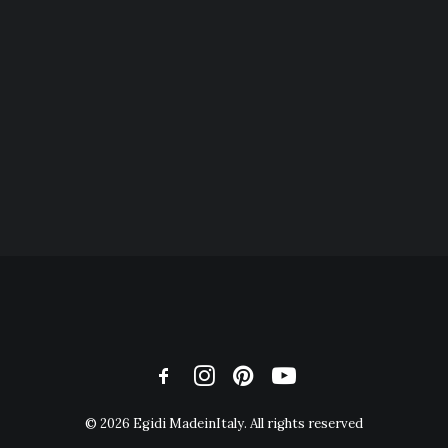
© 2026 Egidi MadeinItaly. All rights reserved