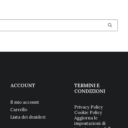
ACCOUNT
TERMINI E
CONDIZIONI
Il mio account
Privacy Policy
Carrello
Cookie Policy
Lista dei desideri
Aggiorna le
impostazioni di