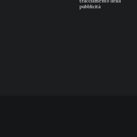
tracciamento della
pubblicità