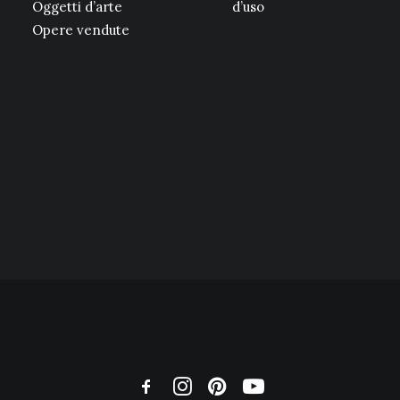
Oggetti d’arte
d’uso
Opere vendute