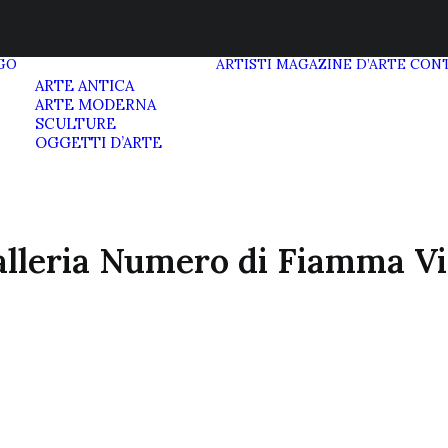
GO
ARTISTI
MAGAZINE D’ARTE
CONT
ARTE ANTICA
ARTE MODERNA
SCULTURE
OGGETTI D’ARTE
lleria Numero di Fiamma V