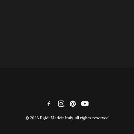
© 2026 Egidi MadeinItaly. All rights reserved