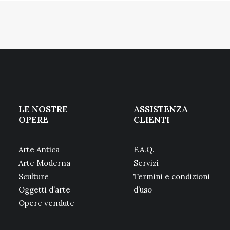
LE NOSTRE
ASSISTENZA
OPERE
CLIENTI
Arte Antica
F.A.Q.
Arte Moderna
Servizi
Sculture
Termini e condizioni
Oggetti d’arte
d’uso
Opere vendute