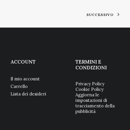
SUCCESSIVO
ACCOUNT
TERMINI E
CONDIZIONI
Il mio account
Privacy Policy
Carrello
Cookie Policy
Lista dei desideri
Aggiorna le
impostazioni di
tracciamento della
pubblicità