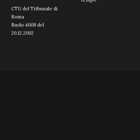
CTU del Tribunale di
Roma
Ruolo 4008 del
20.12.2002