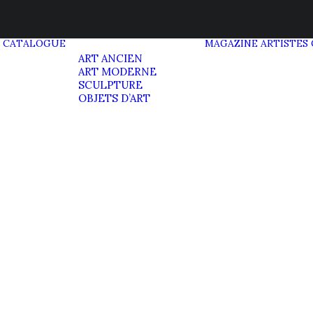
CATALOGUE
MAGAZINE
ARTISTES
ART ANCIEN
ART MODERNE
SCULPTURE
OBJETS D’ART