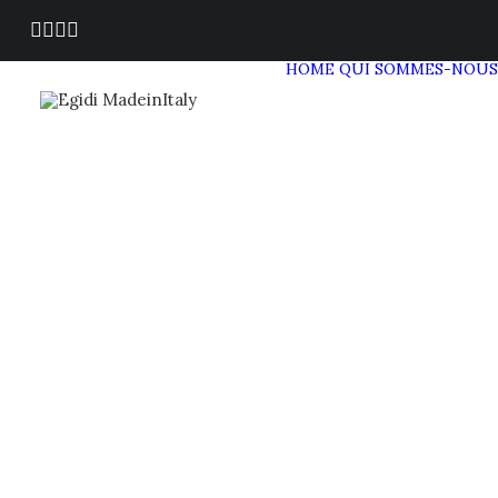
HOME
QUI SOMMES-NOUS