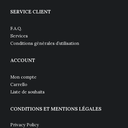
SERVICE CLIENT
F.A.Q.
Services
Conditions générales d’utilisation
ACCOUNT
Mon compte
Carrello
Liste de souhaits
CONDITIONS ET MENTIONS LÉGALES
Privacy Policy