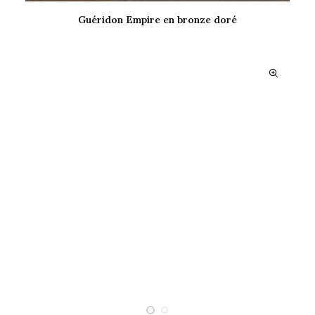
Guéridon Empire en bronze doré
LIRE LA SUITE