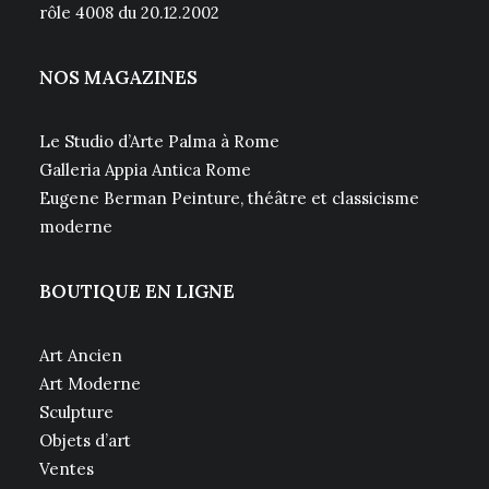
rôle 4008 du 20.12.2002
NOS MAGAZINES
Le Studio d’Arte Palma à Rome
Galleria Appia Antica Rome
Eugene Berman Peinture, théâtre et classicisme
moderne
BOUTIQUE EN LIGNE
Art Ancien
Art Moderne
Sculpture
Objets d’art
Ventes