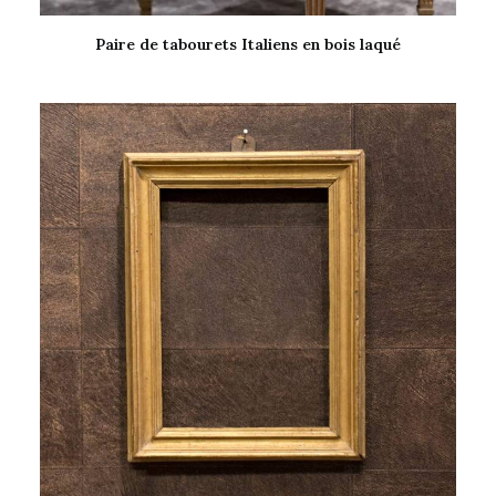
Paire de tabourets Italiens en bois laqué
LIRE LA SUITE