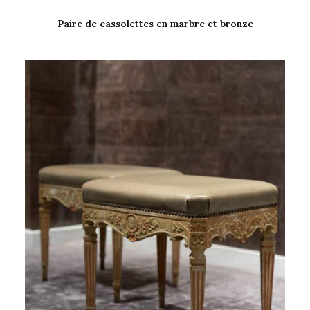
Paire de cassolettes en marbre et bronze
LIRE LA SUITE