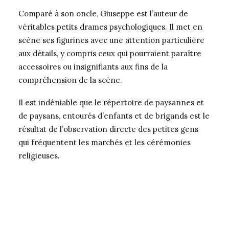
Comparé à son oncle, Giuseppe est l’auteur de
véritables petits drames psychologiques. Il met en
scène ses figurines avec une attention particulière
aux détails, y compris ceux qui pourraient paraître
accessoires ou insignifiants aux fins de la
compréhension de la scène.
Il est indéniable que le répertoire de paysannes et
de paysans, entourés d’enfants et de brigands est le
résultat de l’observation directe des petites gens
qui fréquentent les marchés et les cérémonies
religieuses.