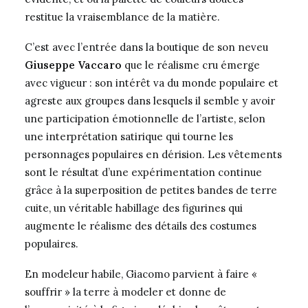
restitue la vraisemblance de la matière.
C’est avec l’entrée dans la boutique de son neveu
Giuseppe Vaccaro
que le réalisme cru émerge
avec vigueur : son intérêt va du monde populaire et
agreste aux groupes dans lesquels il semble y avoir
une participation émotionnelle de l’artiste, selon
une interprétation satirique qui tourne les
personnages populaires en dérision. Les vêtements
sont le résultat d’une expérimentation continue
grâce à la superposition de petites bandes de terre
cuite, un véritable habillage des figurines qui
augmente le réalisme des détails des costumes
populaires.
En modeleur habile, Giacomo parvient à faire «
souffrir » la terre à modeler et donne de