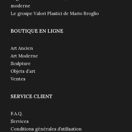
moderne
Le groupe Valori Plastici de Mario Broglio
BOUTIQUE EN LIGNE
Art Ancien
Art Moderne
Sculpture
Objets d’art
Ventes
SERVICE CLIENT
F.A.Q.
Services
Conditions générales d’utilisation