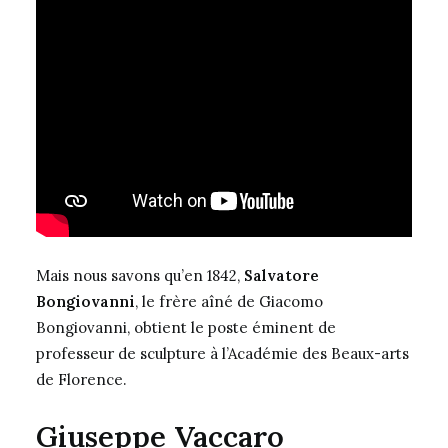
Mais nous savons qu’en 1842,
Salvatore
Bongiovanni
, le frère aîné de Giacomo
Bongiovanni, obtient le poste éminent de
professeur de sculpture à l’Académie des Beaux-arts
de Florence.
Giuseppe Vaccaro