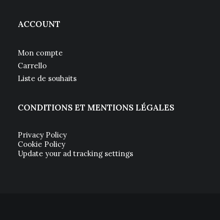
ACCOUNT
Mon compte
Carrello
Liste de souhaits
CONDITIONS ET MENTIONS LÉGALES
Privacy Policy
Cookie Policy
Update your ad tracking settings