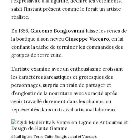
l’expressivité à la figurine, déchire les vêtements,
saisit l’instant présent comme le ferait un artiste
réaliste.
En 1856,
Giacomo Bongiovanni
laisse les rênes de
la boutique à son neveu
Giuseppe Vaccaro
, en lui
confiant la tâche de terminer les commandes des
groupes de terre cuite.
L’artiste examine avec un enthousiasme croissant
les caractères sarcastiques et grotesques des
personnages, surpris en train de partager et
d’engloutir de la nourriture avec voracité après
avoir travaillé durement dans les champs, ou
représentés dans un travail artisanal laborieux.
détail figure Terre Cuite Bongiovanni et Vaccaro