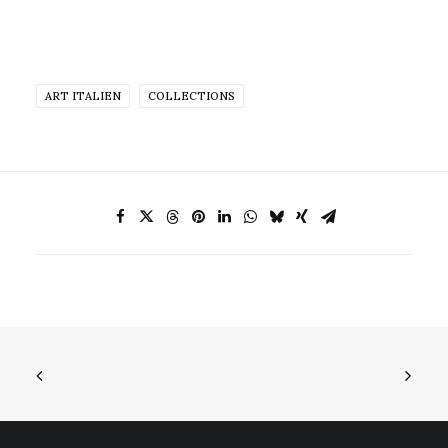
ART ITALIEN
COLLECTIONS