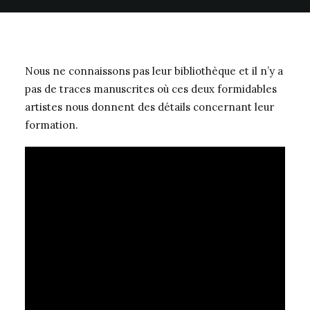
Nous ne connaissons pas leur bibliothèque et il n’y a
pas de traces manuscrites où ces deux formidables
artistes nous donnent des détails concernant leur
formation.