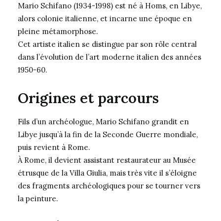
Mario Schifano (1934-1998) est né à Homs, en Libye,
alors colonie italienne, et incarne une époque en
pleine métamorphose.
Cet artiste italien se distingue par son rôle central
dans l’évolution de l’art moderne italien des années
1950-60.
Origines et parcours
Fils d’un archéologue, Mario Schifano grandit en
Libye jusqu’à la fin de la Seconde Guerre mondiale,
puis revient à Rome.
À Rome, il devient assistant restaurateur au Musée
étrusque de la Villa Giulia, mais très vite il s’éloigne
des fragments archéologiques pour se tourner vers
la peinture.