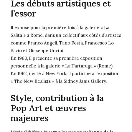
Les débuts artistiques et
l’essor
Il expose pour la première fois à la galerie « La
Salita » à Rome, dans un collectif aux côtés d’artistes
comme Franco Angeli, Tano Festa, Francesco Lo
Savio et Giuseppe Uncini.
En 1960, il présente sa première exposition
personnelle à la galerie « La Tartaruga » (Rome).
En 1962, invité à New York, il participe à l’exposition
« The New Realists » à la Sidney Janis Gallery.
Style, contribution à la
Pop Art et œuvres
majeures