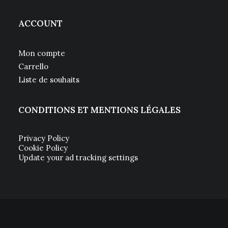
ACCOUNT
Mon compte
Carrello
Liste de souhaits
CONDITIONS ET MENTIONS LÉGALES
Privacy Policy
Cookie Policy
Update your ad tracking settings