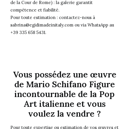
de la Cour de Rome) : la galerie garantit
compétence et fiabilité.
Pour toute estimation : contactez-nous à
sabrina@egidimadeinitaly.com
ou via WhatsApp au
+39 335 658 5431.
Vous possédez une œuvre
de Mario Schifano Figure
incontournable de la Pop
Art italienne et vous
voulez la vendre ?
Pour toute expertise ou estimation de vos œuvres et