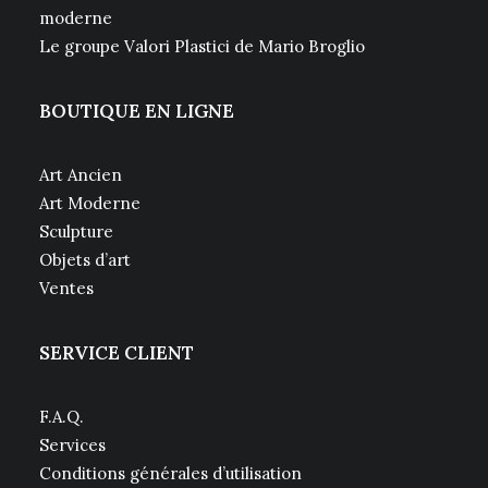
moderne
Le groupe Valori Plastici de Mario Broglio
BOUTIQUE EN LIGNE
Art Ancien
Art Moderne
Sculpture
Objets d’art
Ventes
SERVICE CLIENT
F.A.Q.
Services
Conditions générales d’utilisation