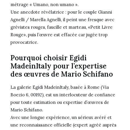
métrage « Umano, non umano ».
Une anecdote révélatrice : pour le couple Gianni
Agnelli / Marella Agnelli, il peint une fresque avec
grévistes rouges, faucille et marteau, «Petit Livre
Rouge», puis l’œuvre est effacée car jugée trop
provocatrice.
Pourquoi choisir Egidi
MadeinItaly pour l’expertise
des œuvres de Mario Schifano
La galerie Egidi MadeinItaly, basée à Rome (Via
Boezio 6, 00192), est un interlocuteur de confiance
pour toute estimation ou expertise d’œuvres de
Mario Schifano.
Avec une longue expérience, un sérieux avéré et
une reconnaissance officielle (expert agréé auprès