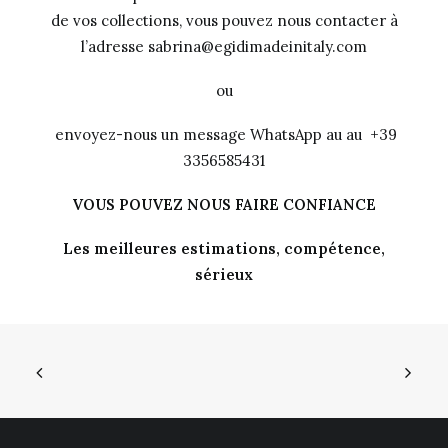
de vos collections, vous pouvez nous contacter à
l’adresse sabrina@egidimadeinitaly.com
ou
envoyez-nous un message WhatsApp au au +39
3356585431
VOUS POUVEZ NOUS FAIRE CONFIANCE
Les meilleures estimations, compétence,
sérieux