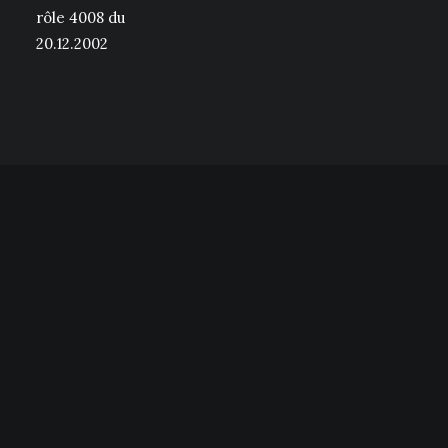
rôle 4008 du
20.12.2002