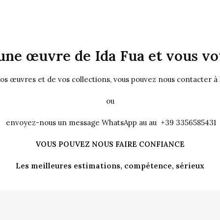
une œuvre de Ida Fua et vous vou
vos œuvres et de vos collections, vous pouvez nous contacter à
ou
envoyez-nous un message WhatsApp au au +39 3356585431
VOUS POUVEZ NOUS FAIRE CONFIANCE
Les meilleures estimations, compétence, sérieux