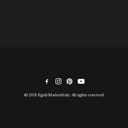
© 2026 Egidi MadeinItaly. All rights reserved