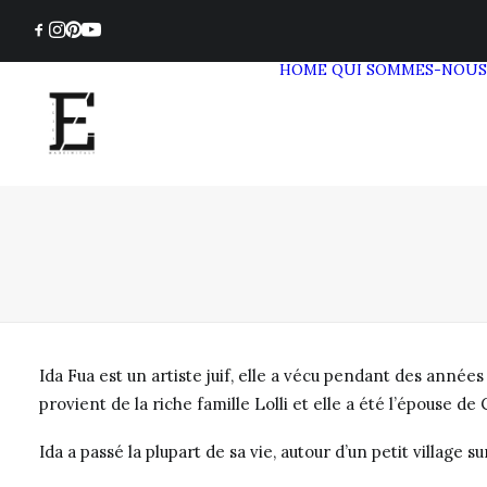
HOME
QUI SOMMES-NOUS
Ida Fua est un artiste juif, elle a vécu pendant des années
provient de la riche famille Lolli et elle a été l’épouse de
Ida a passé la plupart de sa vie, autour d’un petit village 