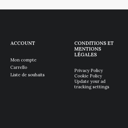
ACCOUNT
CONDITIONS ET
MENTIONS
LÉGALES
Mon compte
Carrello
Privacy Policy
Liste de souhaits
Cookie Policy
Update your ad
tracking settings