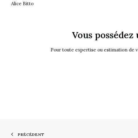
Alice Bitto
Vous possédez 
Pour toute expertise ou estimation de 
PRÉCÉDENT