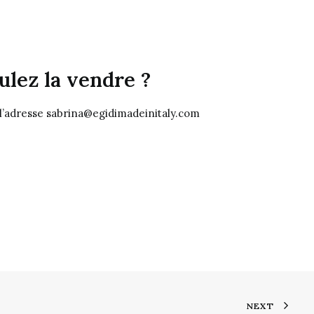
lez la vendre ?
 l’adresse sabrina@egidimadeinitaly.com
NEXT