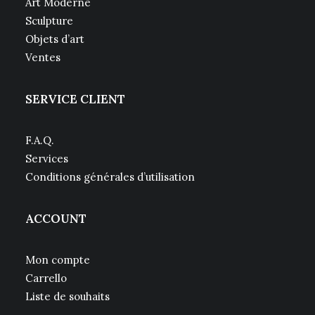
Art Moderne
Sculpture
Objets d’art
Ventes
SERVICE CLIENT
F.A.Q.
Services
Conditions générales d’utilisation
ACCOUNT
Mon compte
Carrello
Liste de souhaits