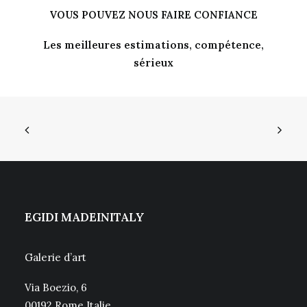
VOUS POUVEZ NOUS FAIRE CONFIANCE
Les meilleures estimations, compétence,
sérieux
EGIDI MADEINITALY
Galerie d’art
Via Boezio, 6
00192 Rome Italie