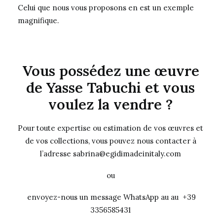
Celui que nous vous proposons en est un exemple
magnifique.
Vous possédez une œuvre
de Yasse Tabuchi et vous
voulez la vendre ?
Pour toute expertise ou estimation de vos œuvres et
de vos collections, vous pouvez nous contacter à
l’adresse sabrina@egidimadeinitaly.com
ou
envoyez-nous un message WhatsApp au au +39
3356585431