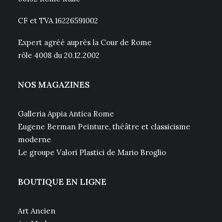
CF et TVA 16226591002
Expert agréé auprès la Cour de Rome
rôle 4008 du 20.12.2002
NOS MAGAZINES
Galleria Appia Antica Rome
Eugene Berman Peinture, théâtre et classicisme
moderne
Le groupe Valori Plastici de Mario Broglio
BOUTIQUE EN LIGNE
Art Ancien