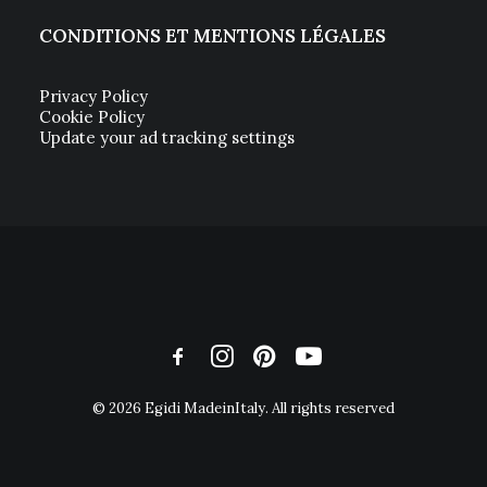
CONDITIONS ET MENTIONS LÉGALES
Privacy Policy
Cookie Policy
Update your ad tracking settings
© 2026 Egidi MadeinItaly. All rights reserved