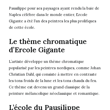
Pausilippe pour ses paysages ayant rendu la baie de
Naples célèbre dans le monde entier, Ercole
Gigante a été l’un des peintres les plus prolifiques
de cette école.
Le thème chromatique
d’Ercole Gigante
L’artiste développe un thème chromatique
popularisé par les peintres nordiques, comme Johan
Christian Dahl, qui consiste à mettre en contraste
les tons froids de la lune et les tons chauds du feu.
Ce thème est devenu un grand classique de la
peinture mélancolique néoclassique et romantique.
L’école du Pausilippe