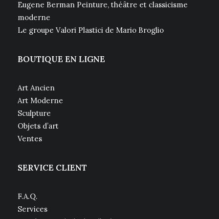
Eugene Berman Peinture, théâtre et classicisme
moderne
Le groupe Valori Plastici de Mario Broglio
BOUTIQUE EN LIGNE
Art Ancien
Art Moderne
Sculpture
Objets d’art
Ventes
SERVICE CLIENT
F.A.Q.
Services