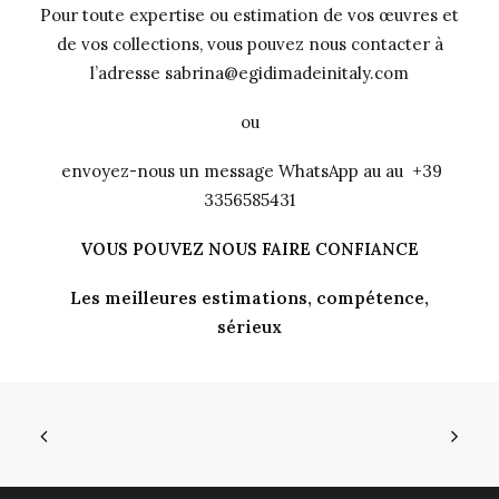
Pour toute expertise ou estimation de vos œuvres et
de vos collections, vous pouvez nous contacter à
l’adresse sabrina@egidimadeinitaly.com
ou
envoyez-nous un message WhatsApp au au +39
3356585431
VOUS POUVEZ NOUS FAIRE CONFIANCE
Les meilleures estimations, compétence,
sérieux