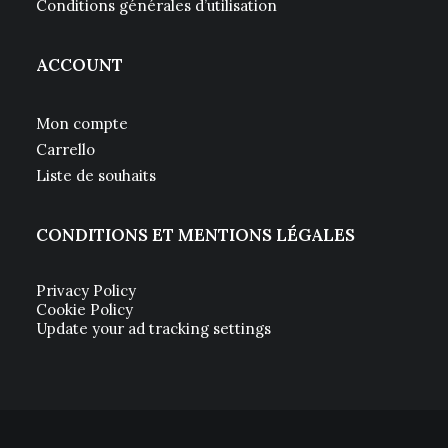
Conditions générales d’utilisation
ACCOUNT
Mon compte
Carrello
Liste de souhaits
CONDITIONS ET MENTIONS LÉGALES
Privacy Policy
Cookie Policy
Update your ad tracking settings