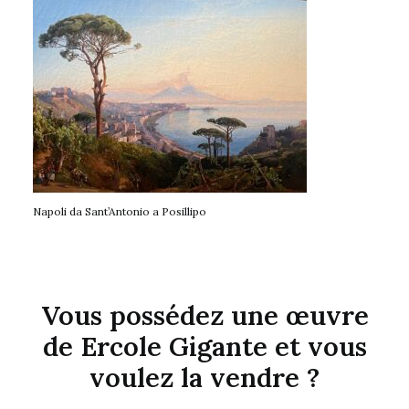
Napoli da Sant’Antonio a Posillipo
Vous possédez une œuvre
de Ercole Gigante et vous
voulez la vendre ?