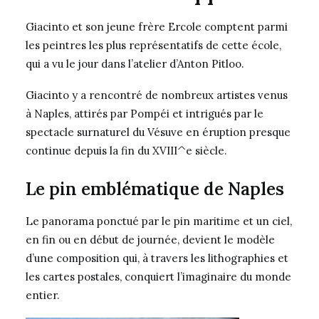
Giacinto et son jeune frère Ercole comptent parmi
les peintres les plus représentatifs de cette école,
qui a vu le jour dans l’atelier d’Anton Pitloo.
Giacinto y a rencontré de nombreux artistes venus
à Naples, attirés par Pompéi et intrigués par le
spectacle surnaturel du Vésuve en éruption presque
continue depuis la fin du XVIII^e siècle.
Le pin emblématique de Naples
Le panorama ponctué par le pin maritime et un ciel,
en fin ou en début de journée, devient le modèle
d’une composition qui, à travers les lithographies et
les cartes postales, conquiert l’imaginaire du monde
entier.