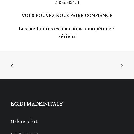
3356585431
VOUS POUVEZ NOUS FAIRE CONFIANCE
Les meilleures estimations, compétence,
sérieux
EGIDI MADEINITALY
Galerie d’art