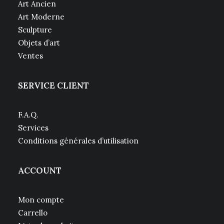
Art Ancien
Art Moderne
Sculpture
Objets d’art
Ventes
SERVICE CLIENT
F.A.Q.
Services
Conditions générales d’utilisation
ACCOUNT
Mon compte
Carrello