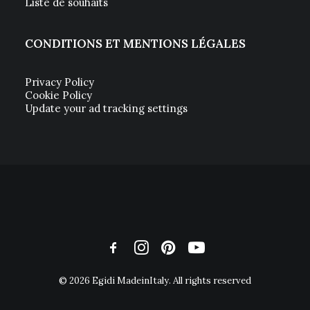
Liste de souhaits
CONDITIONS ET MENTIONS LÉGALES
Privacy Policy
Cookie Policy
Update your ad tracking settings
© 2026 Egidi MadeinItaly. All rights reserved