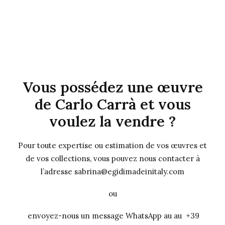
Vous possédez une œuvre
de Carlo Carrà et vous
voulez la vendre ?
Pour toute expertise ou estimation de vos œuvres et
de vos collections, vous pouvez nous contacter à
l’adresse sabrina@egidimadeinitaly.com
ou
envoyez-nous un message WhatsApp au au +39