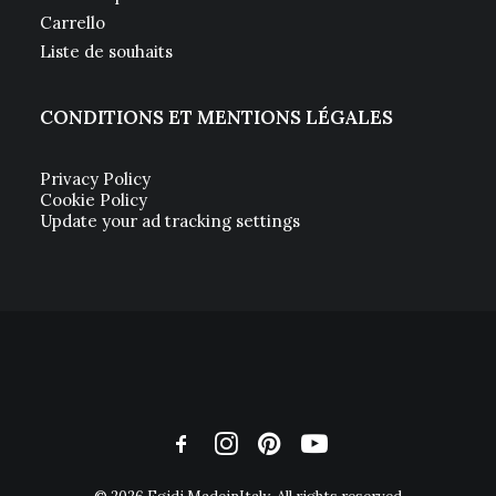
Carrello
Liste de souhaits
CONDITIONS ET MENTIONS LÉGALES
Privacy Policy
Cookie Policy
Update your ad tracking settings