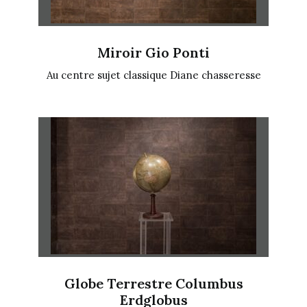
Miroir Gio Ponti
Au centre sujet classique Diane chasseresse
Globe Terrestre Columbus
Erdglobus