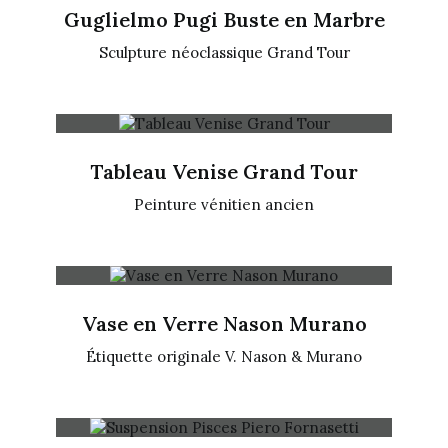
Guglielmo Pugi Buste en Marbre
Sculpture néoclassique Grand Tour
Tableau Venise Grand Tour
Peinture vénitien ancien
Vase en Verre Nason Murano
Étiquette originale V. Nason & Murano