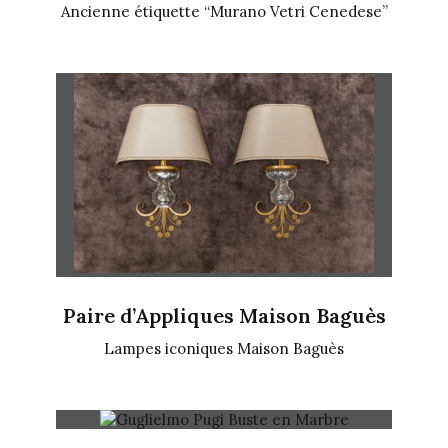
Ancienne étiquette “Murano Vetri Cenedese”
Paire d’Appliques Maison Baguès
Lampes iconiques Maison Baguès