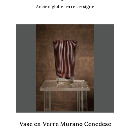
Ancien globe terreste signé
Vase en Verre Murano Cenedese