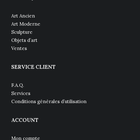
Art Ancien
Art Moderne
Sculpture
Objets d’art
Ventes
SERVICE CLIENT
F.A.Q.
Services
Conditions générales d’utilisation
ACCOUNT
Mon compte