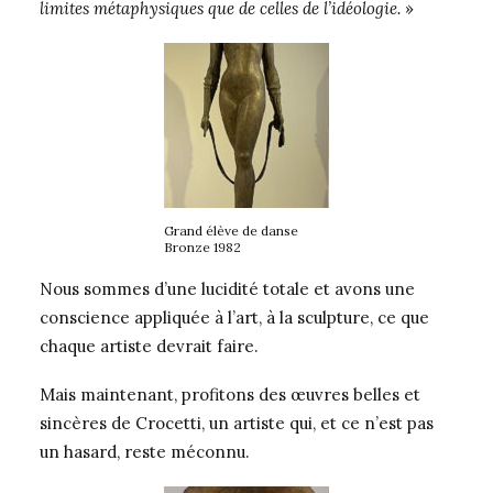
limites métaphysiques que de celles de l’idéologie.
»
Grand élève de danse
Bronze 1982
Nous sommes d’une lucidité totale et avons une
conscience appliquée à l’art, à la sculpture, ce que
chaque artiste devrait faire.
Mais maintenant, profitons des œuvres belles et
sincères de Crocetti, un artiste qui, et ce n’est pas
un hasard, reste méconnu.