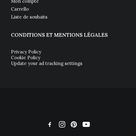
Mon compte
Carrello
Liste de souhaits
CONDITIONS ET MENTIONS LÉGALES
Privacy Policy
Cookie Policy
Update your ad tracking settings