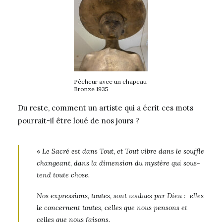
Pêcheur avec un chapeau
Bronze 1935
Du reste, comment un artiste qui a écrit ces mots
pourrait-il être loué de nos jours ?
«
Le Sacré est dans Tout, et Tout vibre dans le souffle
changeant, dans la dimension du mystère qui sous-
tend toute chose.
Nos expressions, toutes, sont voulues par Dieu : elles
le concernent toutes, celles que nous pensons et
celles que nous faisons.