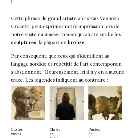
Cette phrase du grand artiste abruzzais Venanzo
Crocetti, peut exprimer notre impression lors de
notre visite du musée romain qui abrite ses belles
sculptures,
la plupart en
bronze
.
Par conséquent, que ceux qui s’identifient au
langage sordide et répétitif de l’art contemporain
s’abstiennent ! Heureusement, ici il n’y en a aucune
trace. Les légendes indiquent au contraire :
Bustes
Christ
Bustes
viriles
et
de