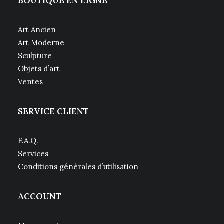
BOUTIQUE EN LIGNE
Art Ancien
Art Moderne
Sculpture
Objets d’art
Ventes
SERVICE CLIENT
F.A.Q.
Services
Conditions générales d’utilisation
ACCOUNT