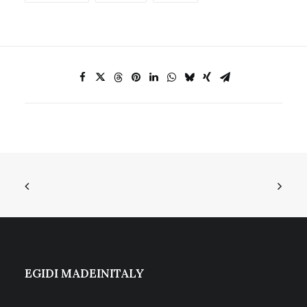
EGIDI MADEINITALY