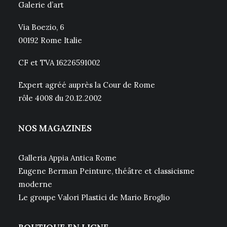
Galerie d’art
Via Boezio, 6
00192 Rome Italie
CF et TVA 16226591002
Expert agréé auprès la Cour de Rome
rôle 4008 du 20.12.2002
NOS MAGAZINES
Galleria Appia Antica Rome
Eugene Berman Peinture, théâtre et classicisme
moderne
Le groupe Valori Plastici de Mario Broglio