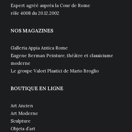
Expert agréé auprès la Cour de Rome
rôle 4008 du 20.12.2002
NOS MAGAZINES
Galleria Appia Antica Rome
Eugene Berman Peinture, théâtre et classicisme
moderne
Le groupe Valori Plastici de Mario Broglio
BOUTIQUE EN LIGNE
Art Ancien
Art Moderne
Sculpture
Objets d’art