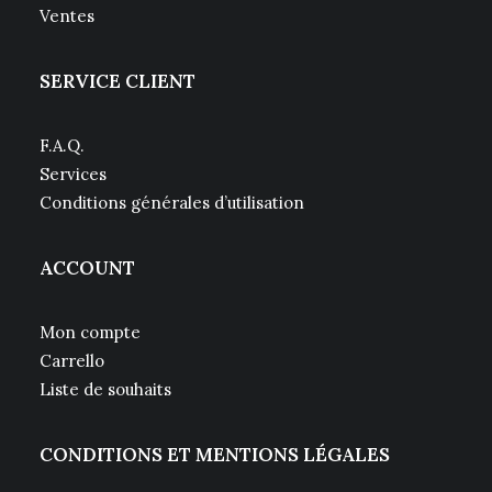
Ventes
SERVICE CLIENT
F.A.Q.
Services
Conditions générales d’utilisation
ACCOUNT
Mon compte
Carrello
Liste de souhaits
CONDITIONS ET MENTIONS LÉGALES