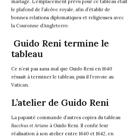
mariage. L’emplacement prévu pour ce tableau était
le plafond de l’alcôve royale, afin d’établir de
bonnes relations diplomatiques et religieuses avec
la Couronne d’Angleterre.
Guido Reni termine le
tableau
Ce n’est pas sans mal que Guido Reni en 1640
réussit à terminer le tableau, puis il l’envoie au
Vatican.
L’atelier de Guido Reni
La papauté commande d’autres copies du tableau
Bacchus et Ariane
à Guido Reni. Il confie leur
réalisation à son atelier entre 1640 et 1642, en