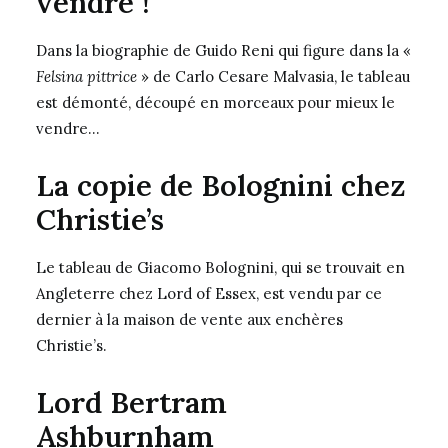
vendre !
Dans la biographie de Guido Reni qui figure dans la «
Felsina pittrice
» de Carlo Cesare Malvasia, le tableau
est démonté, découpé en morceaux pour mieux le
vendre…
La copie de Bolognini chez
Christie’s
Le tableau de Giacomo Bolognini, qui se trouvait en
Angleterre chez Lord of Essex, est vendu par ce
dernier à la maison de vente aux enchères
Christie’s.
Lord Bertram
Ashburnham