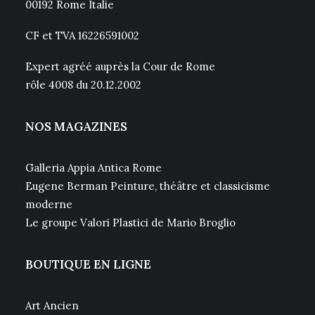
00192 Rome Italie
CF et TVA 16226591002
Expert agréé auprès la Cour de Rome
rôle 4008 du 20.12.2002
NOS MAGAZINES
Galleria Appia Antica Rome
Eugene Berman Peinture, théâtre et classicisme
moderne
Le groupe Valori Plastici de Mario Broglio
BOUTIQUE EN LIGNE
Art Ancien