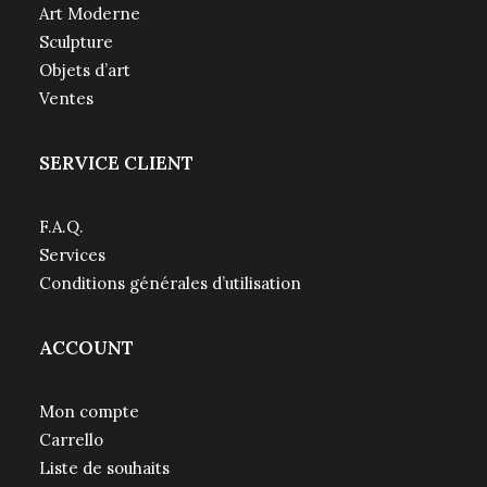
Art Moderne
Sculpture
Objets d’art
Ventes
SERVICE CLIENT
F.A.Q.
Services
Conditions générales d’utilisation
ACCOUNT
Mon compte
Carrello
Liste de souhaits