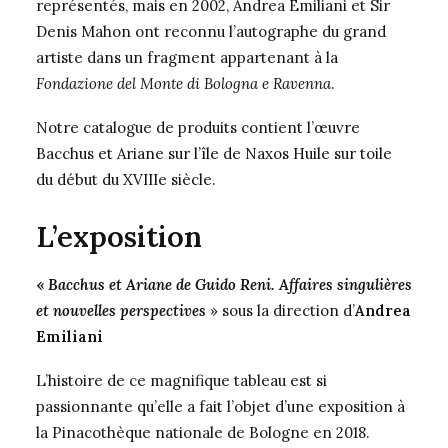
représentés, mais en 2002, Andrea Emiliani et Sir
Denis Mahon ont reconnu l’autographe du grand
artiste dans un fragment appartenant à la
Fondazione del Monte di Bologna e Ravenna
.
Notre catalogue de produits contient l’
œuvre
Bacchus et Ariane sur l’île de Naxos Huile sur toile
du début du XVIIIe siècle
.
L’exposition
«
Bacchus et Ariane de Guido Reni. Affaires singulières
et nouvelles perspectives
» sous la direction d’
Andrea
Emiliani
L’histoire de ce magnifique tableau est si
passionnante qu’elle a fait l’objet d’une exposition à
la Pinacothèque nationale de Bologne en 2018.