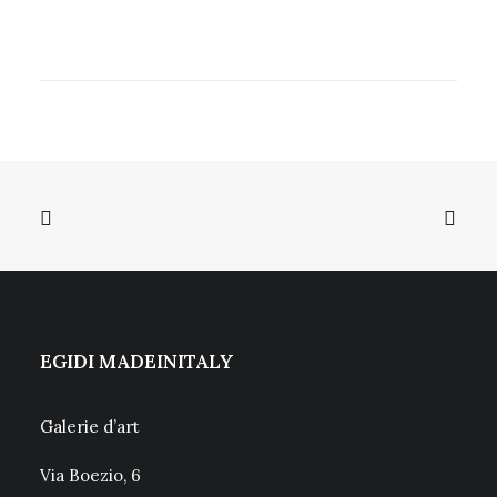
EGIDI MADEINITALY
Galerie d’art
Via Boezio, 6