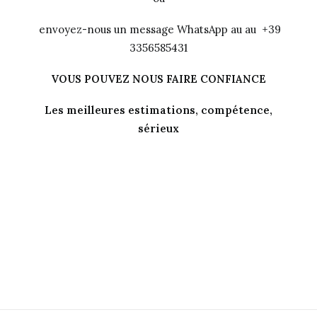
envoyez-nous un message WhatsApp au au +39
3356585431
VOUS POUVEZ NOUS FAIRE CONFIANCE
Les meilleures estimations, compétence,
sérieux