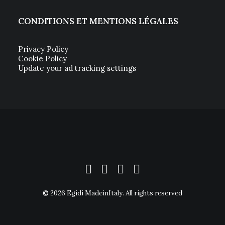
CONDITIONS ET MENTIONS LÉGALES
Privacy Policy
Cookie Policy
Update your ad tracking settings
© 2026 Egidi MadeinItaly. All rights reserved