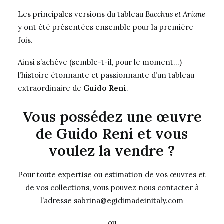
Les principales versions du tableau
Bacchus et Ariane
y ont été présentées ensemble pour la première
fois.
Ainsi s’achève (semble-t-il, pour le moment…)
l’histoire étonnante et passionnante d’un tableau
extraordinaire de
Guido Reni
.
Vous possédez une œuvre
de Guido Reni et vous
voulez la vendre ?
Pour toute expertise ou estimation de vos œuvres et
de vos collections, vous pouvez nous contacter à
l’adresse sabrina@egidimadeinitaly.com
ou