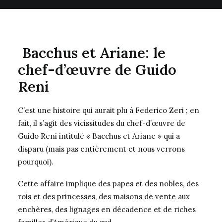
Bacchus et Ariane: le
chef-d’œuvre de Guido
Reni
C’est une histoire qui aurait plu à Federico Zeri ; en
fait, il s’agit des vicissitudes du chef-d’œuvre de
Guido Reni intitulé « Bacchus et Ariane » qui a
disparu (mais pas entièrement et nous verrons
pourquoi).
Cette affaire implique des papes et des nobles, des
rois et des princesses, des maisons de vente aux
enchères, des lignages en décadence et de riches