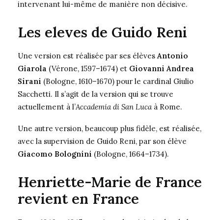
intervenant lui-même de manière non décisive.
Les eleves de Guido Reni
Une version est réalisée par ses élèves
Antonio
Giarola
(Vérone, 1597–1674) et
Giovanni Andrea
Sirani
(Bologne, 1610–1670) pour le cardinal Giulio
Sacchetti. Il s’agit de la version qui se trouve
actuellement à l’
Accademia di San Luca
à Rome.
Une autre version, beaucoup plus fidèle, est réalisée,
avec la supervision de Guido Reni, par son élève
Giacomo Bolognini
(Bologne, 1664–1734).
Henriette-Marie de France
revient en France