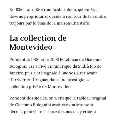
En 1850, Lord Bertram Ashburnham, qui en était
devenu propriétaire, décide à son tour de le vendre,
toujours par le biais de la maison Christie’s.
La collection de
Montevideo
Pendant le 1900 et le 2000 le tableau de Giacomo
Bolognini est arrivé en Amérique du Sud, à Rio de
Janeiro, puis a été signalé à Buenos Aires avant
d’arriver en Uruguay, dans une prestigieuse
collection privée de Montevideo.
Pendant des siècles, on a cru que le tableau original
de Giacomo Bolognini avait été entièrement
détruit, peut-être à cause des nus qui y étaient