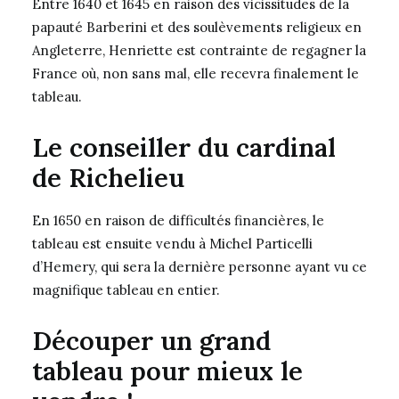
Entre 1640 et 1645 en raison des vicissitudes de la
papauté Barberini et des soulèvements religieux en
Angleterre, Henriette est contrainte de regagner la
France où, non sans mal, elle recevra finalement le
tableau.
Le conseiller du cardinal
de Richelieu
En 1650 en raison de difficultés financières, le
tableau est ensuite vendu à Michel Particelli
d’Hemery, qui sera la dernière personne ayant vu ce
magnifique tableau en entier.
Découper un grand
tableau pour mieux le