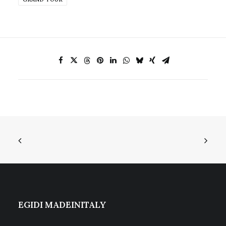
EGIDI MADEINITALY