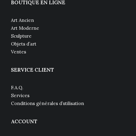
BOUTIQUE EN LIGNE
Art Ancien
Art Moderne
Sculpture
Objets d’art
Ventes
SERVICE CLIENT
F.A.Q.
Services
Conditions générales d’utilisation
ACCOUNT