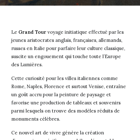
Le
Grand Tour
voyage initiatique effectué par les
jeunes aristocrates anglais, françaises, allemands,
russes en Italie pour parfaire leur culture classique,
suscite un engouement qui touche toute l’Europe
des Lumières.
Cette curiosité pour les villes italiennes comme
Rome, Naples, Florence et surtout Venise, entraîne
un goût accru pour la peinture de paysage et
favorise une production de tableaux et souvenirs
parmi lesquels on trouve des modèles réduits de
monuments célèbres.
Ce nouvel art de vivre génère la création