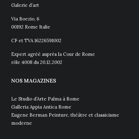
Galerie d’art
Via Boezio, 6
00192 Rome Italie
CF et TVA 16226591002
Expert agréé auprès la Cour de Rome
rôle 4008 du 20.12.2002
NOS MAGAZINES
Le Studio d’Arte Palma à Rome
Galleria Appia Antica Rome
Eugene Berman Peinture, théâtre et classicisme
moderne