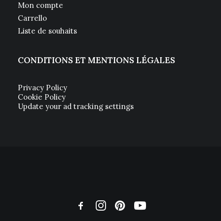
Mon compte
Carrello
Liste de souhaits
CONDITIONS ET MENTIONS LÉGALES
Privacy Policy
Cookie Policy
Update your ad tracking settings