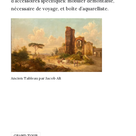
d’accessoires spécifiques: mobilier démontable,
nécessaire de voyage, et boîte d’aquarelliste.
Ancien Tableau par Jacob Alt
GRAND TOUR