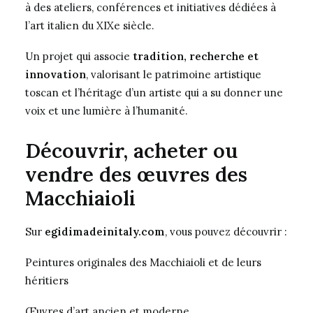
à des ateliers, conférences et initiatives dédiées à
l’art italien du XIXe siècle.
Un projet qui associe
tradition, recherche et
innovation
, valorisant le patrimoine artistique
toscan et l’héritage d’un artiste qui a su donner une
voix et une lumière à l’humanité.
Découvrir, acheter ou
vendre des œuvres des
Macchiaioli
Sur
egidimadeinitaly.com
, vous pouvez découvrir :
Peintures originales des Macchiaioli et de leurs
héritiers
Œuvres d’art ancien et moderne