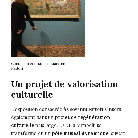
Contadina con Buoi in Maremma —
Fattori
Un projet de valorisation
culturelle
L’exposition consacrée à Giovanni Fattori s’inscrit
également dans un
projet de régénération
culturelle
plus large. La Villa Mimbelli se
transforme en un
pôle muséal dynamique
, ouvert