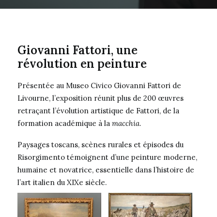
Giovanni Fattori, une
révolution en peinture
Présentée au Museo Civico Giovanni Fattori de
Livourne, l’exposition réunit plus de 200 œuvres
retraçant l’évolution artistique de Fattori, de la
formation académique à la
macchia
.
Paysages toscans, scènes rurales et épisodes du
Risorgimento témoignent d’une peinture moderne,
humaine et novatrice, essentielle dans l’histoire de
l’art italien du XIXe siècle.