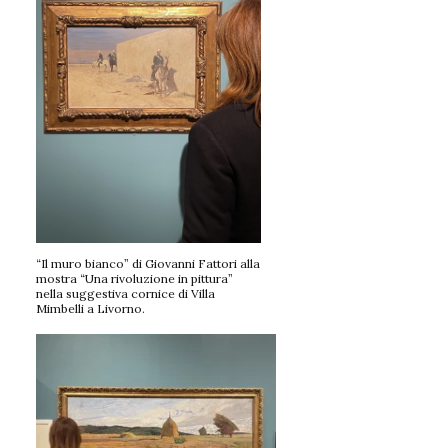
“Il muro bianco” di Giovanni Fattori alla
mostra “Una rivoluzione in pittura”
nella suggestiva cornice di Villa
Mimbelli a Livorno.