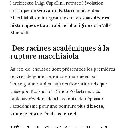
l’architecte Luigi Cupellini, retrace l’évolution
artistique de
Giovanni Fattori
, maître des
Macchiaioli, en intégrant les œuvres aux
décors
historiques et au mobilier d’origine
de la Villa
Mimbelli.
Des racines académiques à la
rupture macchiaiola
Au rez-de-chaussée sont présentées les premières
œuvres de jeunesse, encore marquées par
l’enseignement des maîtres florentins tels que
Giuseppe Bezzuoli et Enrico Pollastrini. Ces
tableaux révèlent déjà la volonté de dépasser
l’académisme pour une peinture plus
directe,
sincère et ancrée dans le réel
.