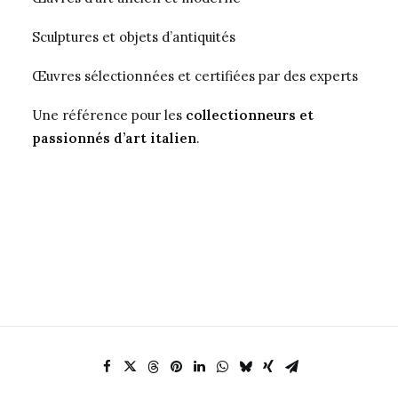
Sculptures et objets d’antiquités
Œuvres sélectionnées et certifiées par des experts
Une référence pour les
collectionneurs et
passionnés d’art italien
.