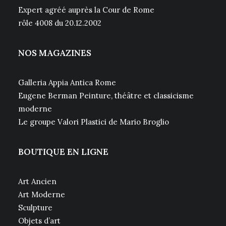
Expert agréé auprès la Cour de Rome
rôle 4008 du 20.12.2002
NOS MAGAZINES
Galleria Appia Antica Rome
Eugene Berman Peinture, théâtre et classicisme
moderne
Le groupe Valori Plastici de Mario Broglio
BOUTIQUE EN LIGNE
Art Ancien
Art Moderne
Sculpture
Objets d’art