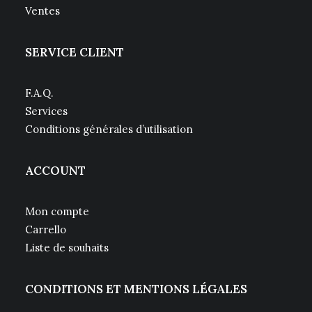
Ventes
SERVICE CLIENT
F.A.Q.
Services
Conditions générales d’utilisation
ACCOUNT
Mon compte
Carrello
Liste de souhaits
CONDITIONS ET MENTIONS LÉGALES