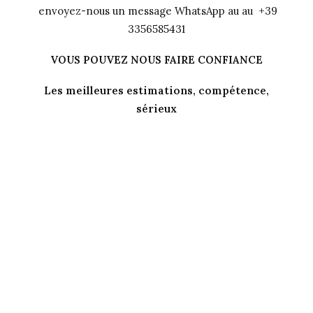
envoyez-nous un message WhatsApp au au +39
3356585431
VOUS POUVEZ NOUS FAIRE CONFIANCE
Les meilleures estimations, compétence,
sérieux