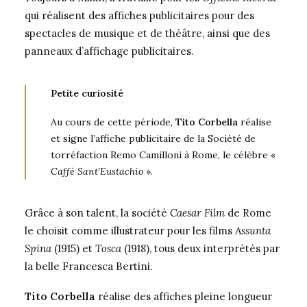
qui réalisent des affiches publicitaires pour des
spectacles de musique et de théâtre, ainsi que des
panneaux d’affichage publicitaires.
Petite curiosité
Au cours de cette période,
Tito Corbella
réalise
et signe l’affiche publicitaire de la Société de
torréfaction Remo Camilloni à Rome, le célèbre «
Caffè Sant’Eustachio
».
Grâce à son talent, la société
Caesar Film
de Rome
le choisit comme illustrateur pour les films
Assunta
Spina
(1915) et
Tosca
(1918), tous deux interprétés par
la belle Francesca Bertini.
Tito Corbella
réalise des affiches pleine longueur