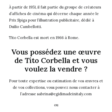
À partir de 1951, il fait partie du groupe de créateurs
d’affiches de cinéma qui décerne chaque année le
Prix Spiga pour l’illustration publicitaire, dédié à
Duilio Cambellotti.
Tito Corbella est mort en 1966 à Rome.
Vous possédez une œuvre
de Tito Corbella et vous
voulez la vendre ?
Pour toute expertise ou estimation de vos œuvres et
de vos collections, vous pouvez nous contacter à
l’adresse sabrina@egidimadeinitaly.com
ou