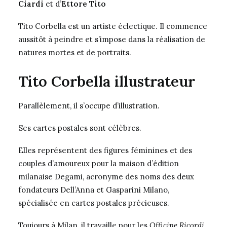
Ciardi
et d’
Ettore Tito
Tito Corbella est un artiste éclectique. Il commence
aussitôt à peindre et s’impose dans la réalisation de
natures mortes et de
portraits
.
Tito Corbella illustrateur
Parallèlement, il s’occupe d’illustration.
Ses cartes postales sont célèbres.
Elles représentent des figures féminines et des
couples d’amoureux pour la maison d’édition
milanaise Degami, acronyme des noms des deux
fondateurs Dell’Anna et Gasparini Milano,
spécialisée en cartes postales précieuses.
Toujours à Milan, il travaille pour les
Officine Ricordi