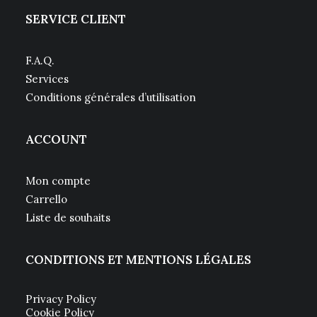
SERVICE CLIENT
F.A.Q.
Services
Conditions générales d’utilisation
ACCOUNT
Mon compte
Carrello
Liste de souhaits
CONDITIONS ET MENTIONS LÉGALES
Privacy Policy
Cookie Policy