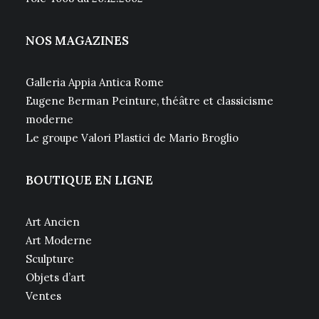
NOS MAGAZINES
Galleria Appia Antica Rome
Eugene Berman Peinture, théâtre et classicisme
moderne
Le groupe Valori Plastici de Mario Broglio
BOUTIQUE EN LIGNE
Art Ancien
Art Moderne
Sculpture
Objets d’art
Ventes