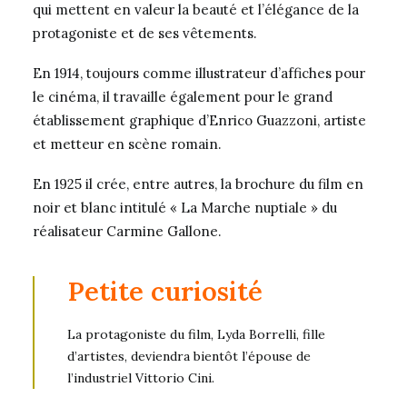
qui mettent en valeur la beauté et l’élégance de la
protagoniste et de ses vêtements.
En 1914, toujours comme illustrateur d’affiches pour
le cinéma, il travaille également pour le grand
établissement graphique d’Enrico Guazzoni, artiste
et metteur en scène romain.
En 1925 il crée, entre autres, la brochure du film en
noir et blanc intitulé « La Marche nuptiale » du
réalisateur Carmine Gallone.
Petite curiosité
La protagoniste du film, Lyda Borrelli, fille
d’artistes, deviendra bientôt l’épouse de
l’industriel Vittorio Cini.