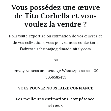
Vous possédez une œuvre
de Tito Corbella et vous
voulez la vendre ?
Pour toute expertise ou estimation de vos œuvres et
de vos collections, vous pouvez nous contacter à
l’adresse sabrina@egidimadeinitaly.com
ou
envoyez-nous un message WhatsApp au au +39
3356585431
VOUS POUVEZ NOUS FAIRE CONFIANCE
Les meilleures estimations, compétence,
sérieux