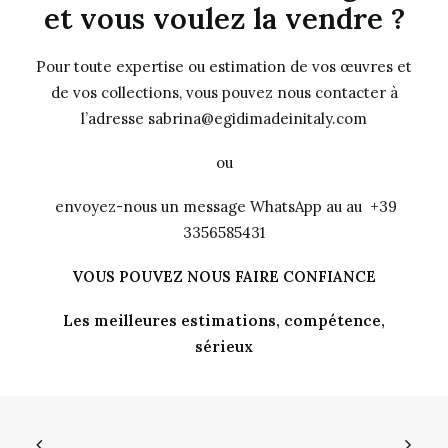
et vous voulez la vendre ?
Pour toute expertise ou estimation de vos œuvres et
de vos collections, vous pouvez nous contacter à
l’adresse sabrina@egidimadeinitaly.com
ou
envoyez-nous un message WhatsApp au au +39
3356585431
VOUS POUVEZ NOUS FAIRE CONFIANCE
Les meilleures estimations, compétence,
sérieux