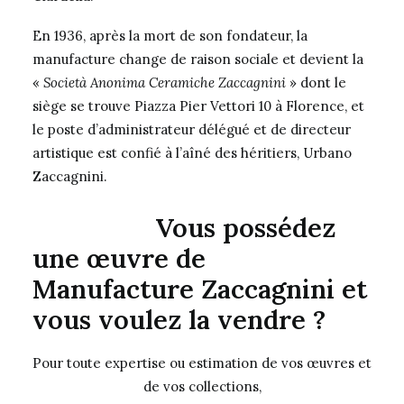
En 1936, après la mort de son fondateur, la
manufacture change de raison sociale et devient la
«
Società Anonima Ceramiche Zaccagnini
» dont le
siège se trouve Piazza Pier Vettori 10 à Florence, et
le poste d’administrateur délégué et de directeur
artistique est confié à l’aîné des héritiers, Urbano
Zaccagnini.
Vous possédez
une œuvre de
Manufacture Zaccagnini et
vous voulez la vendre ?
Pour toute expertise ou estimation de vos œuvres et
de vos collections,