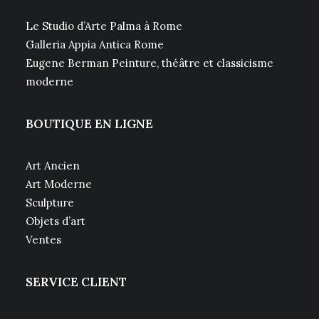
Le Studio d’Arte Palma à Rome
Galleria Appia Antica Rome
Eugene Berman Peinture, théâtre et classicisme
moderne
BOUTIQUE EN LIGNE
Art Ancien
Art Moderne
Sculpture
Objets d’art
Ventes
SERVICE CLIENT