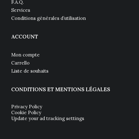
F.A.Q.
Services
Conditions générales d’utilisation
ACCOUNT
Mon compte
Carrello
Liste de souhaits
CONDITIONS ET MENTIONS LÉGALES
Privacy Policy
Cookie Policy
Update your ad tracking settings