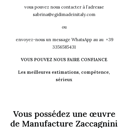
vous pouvez nous contacter à l’adresse
sabrina@egidimadeinitaly.com
ou
envoyez-nous un message WhatsApp au au +39
3356585431
VOUS POUVEZ NOUS FAIRE CONFIANCE
Les meilleures estimations, compétence,
sérieux
Vous possédez une œuvre
de Manufacture Zaccagnini