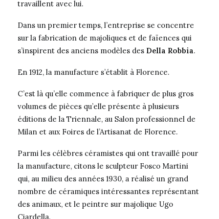
travaillent avec lui.
Dans un premier temps, l’entreprise se concentre
sur la fabrication de majoliques et de faïences qui
s’inspirent des anciens modèles des
Della Robbia
.
En 1912, la manufacture s’établit à Florence.
C’est là qu’elle commence à fabriquer de plus gros
volumes de pièces qu’elle présente à plusieurs
éditions de la Triennale, au Salon professionnel de
Milan et aux Foires de l’Artisanat de Florence.
Parmi les célèbres céramistes qui ont travaillé pour
la manufacture, citons le sculpteur
Fosco Martini
qui, au milieu des années 1930, a réalisé un grand
nombre de céramiques intéressantes représentant
des animaux, et le peintre sur majolique
Ugo
Ciardella
.