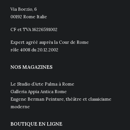
Via Boezio, 6
00192 Rome Italie
CF et TVA 16226591002
Expert agréé auprès la Cour de Rome
rôle 4008 du 20.12.2002
NOS MAGAZINES
Le Studio d’Arte Palma à Rome
Galleria Appia Antica Rome
Eugene Berman Peinture, théâtre et classicisme
moderne
BOUTIQUE EN LIGNE