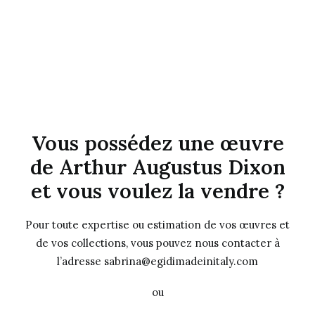
Vous possédez une œuvre
de Arthur Augustus Dixon
et vous voulez la vendre ?
Pour toute expertise ou estimation de vos œuvres et
de vos collections, vous pouvez nous contacter à
l’adresse sabrina@egidimadeinitaly.com
ou