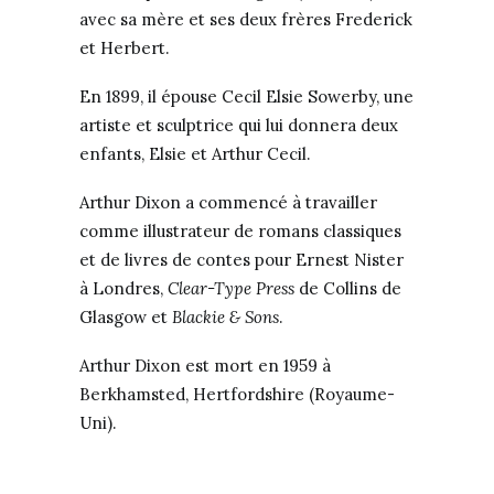
avec sa mère et ses deux frères Frederick
et Herbert.
En 1899, il épouse Cecil Elsie Sowerby, une
artiste et sculptrice qui lui donnera deux
enfants, Elsie et Arthur Cecil.
Arthur Dixon a commencé à travailler
comme illustrateur de romans classiques
et de livres de contes pour Ernest Nister
à Londres,
Clear-Type Press
de Collins de
Glasgow et
Blackie & Sons
.
Arthur Dixon est mort en 1959 à
Berkhamsted, Hertfordshire (Royaume-
Uni).