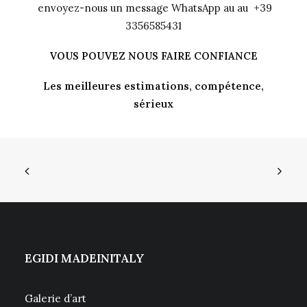
envoyez-nous un message WhatsApp au au +39
3356585431
VOUS POUVEZ NOUS FAIRE CONFIANCE
Les meilleures estimations, compétence,
sérieux
EGIDI MADEINITALY
Galerie d’art