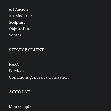
Art Ancien
Art Moderne
Sculpture
Objets d’art
Ventes
SERVICE CLIENT
F.A.Q.
Services
Conditions générales d’utilisation
ACCOUNT
Mon compte