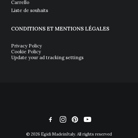
Carrello
Liste de souhaits
CONDITIONS ET MENTIONS LÉGALES
Privacy Policy
Cookie Policy
Update your ad tracking settings
© 2026 Egidi MadeinItaly. All rights reserved