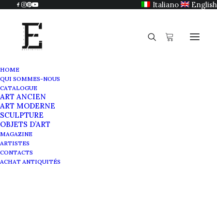
Italiano
English
HOME
QUI SOMMES-NOUS
CATALOGUE
ART ANCIEN
ART MODERNE
SCULPTURE
OBJETS D’ART
MAGAZINE
ARTISTES
CONTACTS
ACHAT ANTIQUITÉS