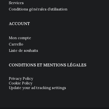
Services
Conditions générales d’utilisation
ACCOUNT
Mon compte
Carrello
Liste de souhaits
CONDITIONS ET MENTIONS LÉGALES
Privacy Policy
Cookie Policy
Update your ad tracking settings