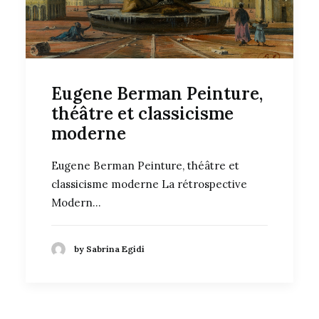
Eugene Berman Peinture,
théâtre et classicisme
moderne
Eugene Berman Peinture, théâtre et
classicisme moderne La rétrospective
Modern…
by Sabrina Egidi