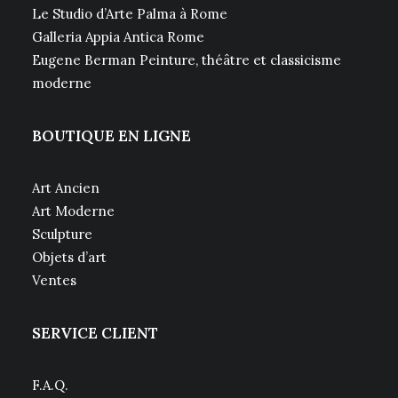
Le Studio d’Arte Palma à Rome
Galleria Appia Antica Rome
Eugene Berman Peinture, théâtre et classicisme
moderne
BOUTIQUE EN LIGNE
Art Ancien
Art Moderne
Sculpture
Objets d’art
Ventes
SERVICE CLIENT
F.A.Q.