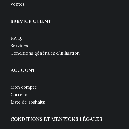
Ventes
SERVICE CLIENT
F.A.Q.
Services
Conditions générales d’utilisation
ACCOUNT
Mon compte
Carrello
Liste de souhaits
CONDITIONS ET MENTIONS LÉGALES