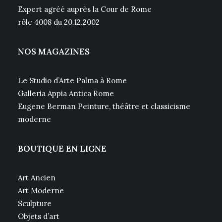
Expert agréé auprès la Cour de Rome
rôle 4008 du 20.12.2002
NOS MAGAZINES
Le Studio d’Arte Palma à Rome
Galleria Appia Antica Rome
Eugene Berman Peinture, théâtre et classicisme
moderne
BOUTIQUE EN LIGNE
Art Ancien
Art Moderne
Sculpture
Objets d’art