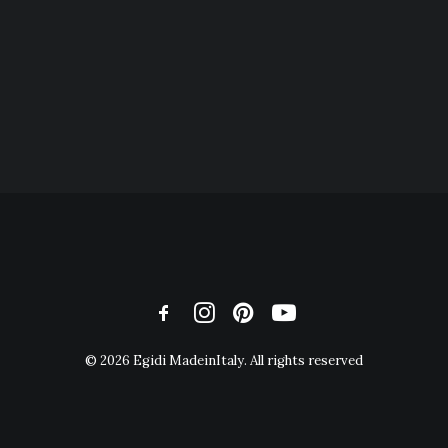
© 2026 Egidi MadeinItaly. All rights reserved