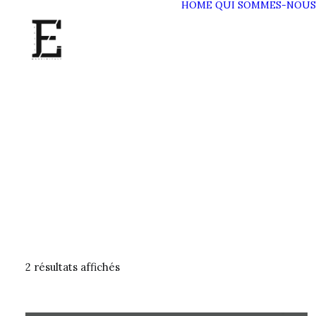
HOME
QUI SOMMES-NOUS
2 résultats affichés