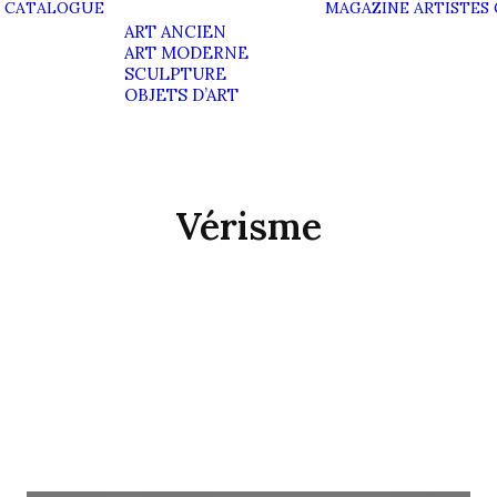
CATALOGUE
MAGAZINE
ARTISTES
ART ANCIEN
ART MODERNE
SCULPTURE
OBJETS D’ART
Vérisme