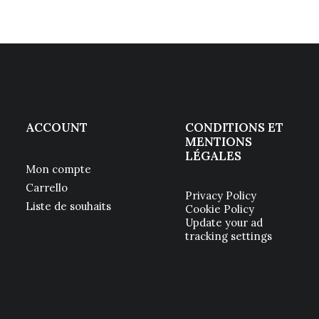
ACCOUNT
CONDITIONS ET
MENTIONS
LÉGALES
Mon compte
Carrello
Privacy Policy
Liste de souhaits
Cookie Policy
Update your ad
tracking settings