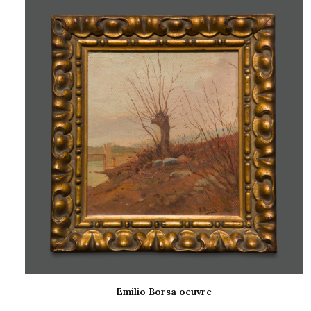
Emilio Borsa oeuvre
LIRE LA SUITE