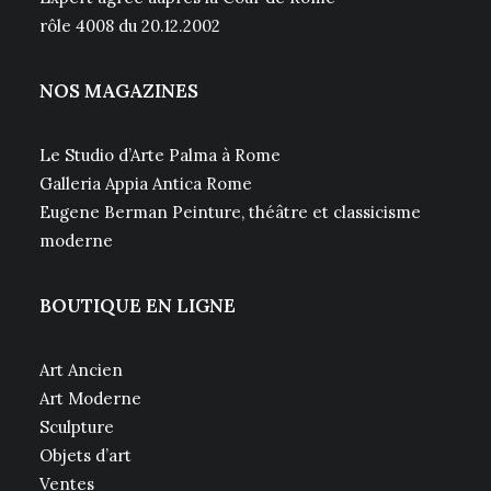
rôle 4008 du 20.12.2002
NOS MAGAZINES
Le Studio d’Arte Palma à Rome
Galleria Appia Antica Rome
Eugene Berman Peinture, théâtre et classicisme
moderne
BOUTIQUE EN LIGNE
Art Ancien
Art Moderne
Sculpture
Objets d’art
Ventes