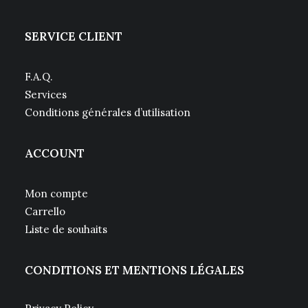
SERVICE CLIENT
F.A.Q.
Services
Conditions générales d’utilisation
ACCOUNT
Mon compte
Carrello
Liste de souhaits
CONDITIONS ET MENTIONS LÉGALES