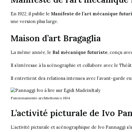
En 1922, il publie le
Manifeste de l’art mécanique futur
une version plus large.
Maison d’art Bragaglia
La même année, le
Bal mécanique futuriste
, conçu avec
Il s’intéresse à la scénographie et collabore avec le
Théât
Il entretient des relations intenses avec l’avant-garde 
Funzionamento architettonico H04
L’activité picturale de Ivo Pa
L’activité picturale et scénographique de Ivo Pannaggi s’