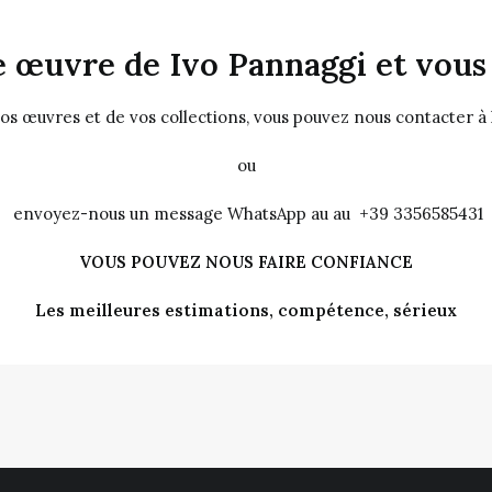
 œuvre de Ivo Pannaggi et vous 
vos œuvres et de vos collections, vous pouvez nous contacter à
ou
envoyez-nous un message WhatsApp au au +39 3356585431
VOUS POUVEZ NOUS FAIRE CONFIANCE
Les meilleures estimations, compétence, sérieux