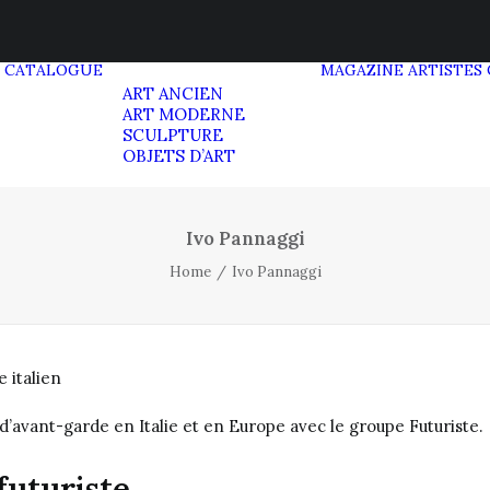
CATALOGUE
MAGAZINE
ARTISTES
ART ANCIEN
ART MODERNE
SCULPTURE
OBJETS D’ART
Ivo Pannaggi
Home
Ivo Pannaggi
 italien
 d’avant-garde en Italie et en Europe avec le groupe Futuriste.
futuriste