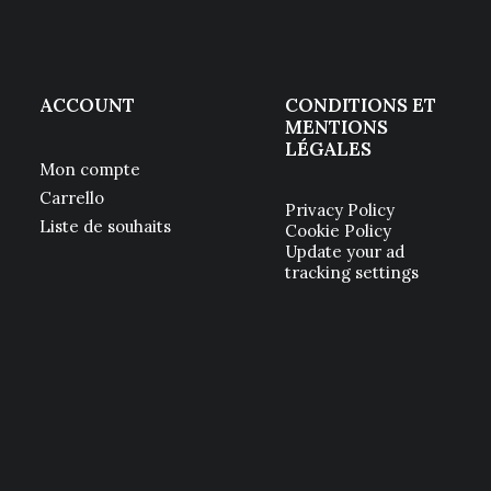
ACCOUNT
CONDITIONS ET
MENTIONS
LÉGALES
Mon compte
Carrello
Privacy Policy
Liste de souhaits
Cookie Policy
Update your ad
tracking settings