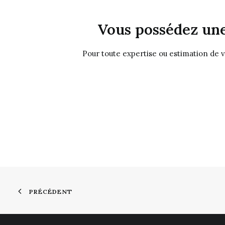
Vous possédez une
Pour toute expertise ou estimation de 
PRÉCÉDENT