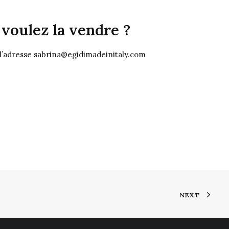
voulez la vendre ?
 l’adresse sabrina@egidimadeinitaly.com
NEXT