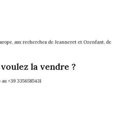
 Europe, aux recherches de Jeanneret et Ozenfant, de
voulez la vendre ?
 au +39 3356585431