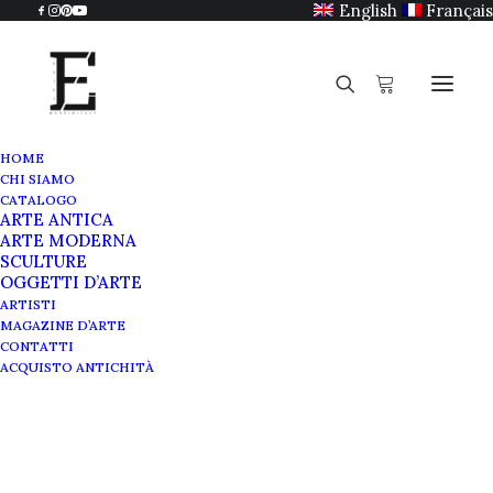
English
Français
HOME
CHI SIAMO
CATALOGO
ARTE ANTICA
ARTE MODERNA
SCULTURE
OGGETTI D’ARTE
ARTISTI
MAGAZINE D’ARTE
CONTATTI
ACQUISTO ANTICHITÀ