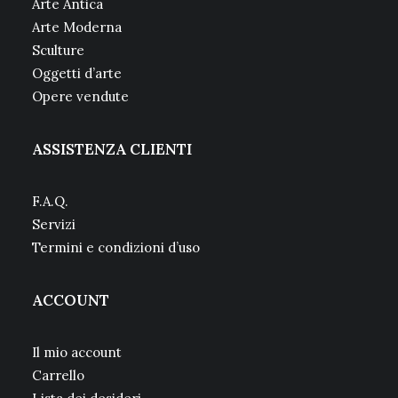
Arte Antica
Arte Moderna
Sculture
Oggetti d’arte
Opere vendute
ASSISTENZA CLIENTI
F.A.Q.
Servizi
Termini e condizioni d’uso
ACCOUNT
Il mio account
Carrello