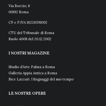
Via Boezio, 6
00192 Roma
CF e P.IVA 16226591002
CTU del Tribunale di Roma
Ruolo 4008 del 20.12.2002
I NOSTRI MAGAZINE
Studio d’Arte Palma a Roma
Galleria Appia Antica a Roma
Bice Lazzari. I linguaggi del suo tempo
LE NOSTRE OPERE