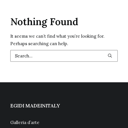
Nothing Found
It seems we can’t find what you’re looking for.
Perhaps searching can help.
EGIDI MADEINITALY
Galleria d’arte