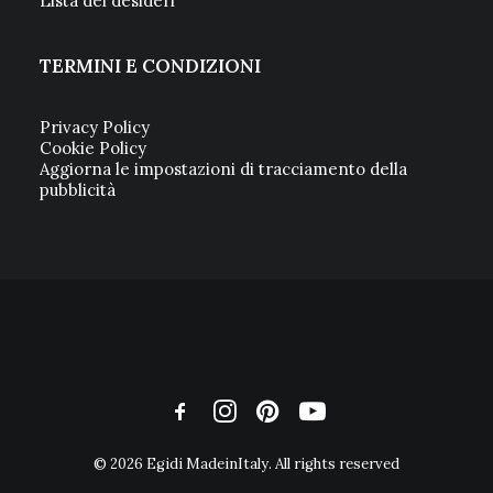
Lista dei desideri
TERMINI E CONDIZIONI
Privacy Policy
Cookie Policy
Aggiorna le impostazioni di tracciamento della
pubblicità
© 2026 Egidi MadeinItaly. All rights reserved