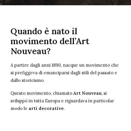
Quando è nato il
movimento dell’Art
Nouveau?
A partire dagli anni 1890, nacque un movimento che
si prefiggeva di emanciparsi dagli stili del passato e
dallo storicismo.
Questo movimento, chiamato
Art Nouveau
, si
sviluppò in tutta Europa e riguardava in particolar
modo le
arti decorative
.