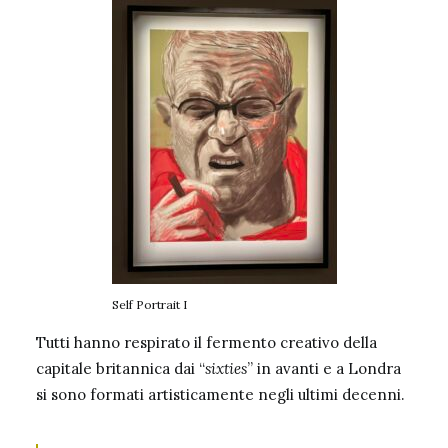
Self Portrait I
Tutti hanno respirato il fermento creativo della
capitale britannica dai “
sixties
” in avanti e a Londra
si sono formati artisticamente negli ultimi decenni.