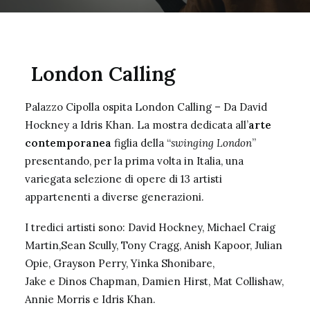
London Calling
Palazzo Cipolla ospita London Calling – Da David
Hockney a Idris Khan. La mostra dedicata all’
arte
contemporanea
figlia della “
swinging London
”
presentando, per la prima volta in Italia, una
variegata selezione di opere di 13 artisti
appartenenti a diverse generazioni.
I tredici artisti sono: David Hockney, Michael Craig
Martin,Sean Scully, Tony Cragg, Anish Kapoor, Julian
Opie, Grayson Perry, Yinka Shonibare,
Jake e Dinos Chapman, Damien Hirst, Mat Collishaw,
Annie Morris e Idris Khan.