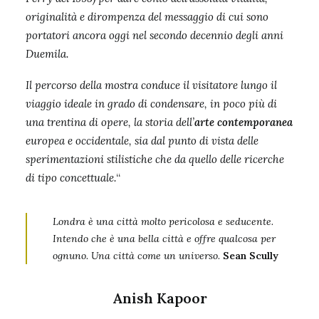
originalità e dirompenza del messaggio di cui sono
portatori ancora oggi nel secondo decennio degli anni
Duemila.
Il percorso della mostra conduce il visitatore lungo il
viaggio ideale in grado di condensare, in poco più di
una trentina di opere, la storia dell’
arte contemporanea
europea e occidentale, sia dal punto di vista delle
sperimentazioni stilistiche che da quello delle ricerche
di tipo concettuale.
“
Londra è una città molto pericolosa e seducente.
Intendo che è una bella città e offre qualcosa per
ognuno. Una città come un universo
.
Sean Scully
Anish Kapoor