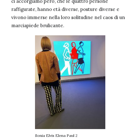
ci accorgiamo pero’, che le quattro persone
raffigurate, hanno età diverse, posture diverse e
vivono immerse nella loro solitudine nel caos di un
marciapiede brulicante.
Sonia Elvis Elena Paul 2