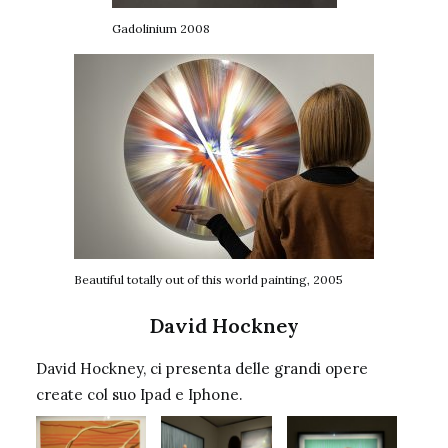
Gadolinium 2008
Beautiful totally out of this world painting, 2005
David Hockney
David Hockney, ci presenta delle grandi opere
create col suo Ipad e Iphone.