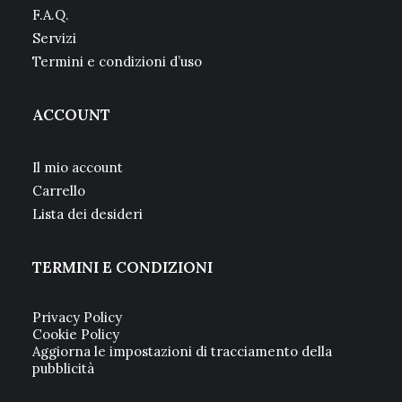
F.A.Q.
Servizi
Termini e condizioni d’uso
ACCOUNT
Il mio account
Carrello
Lista dei desideri
TERMINI E CONDIZIONI
Privacy Policy
Cookie Policy
Aggiorna le impostazioni di tracciamento della
pubblicità