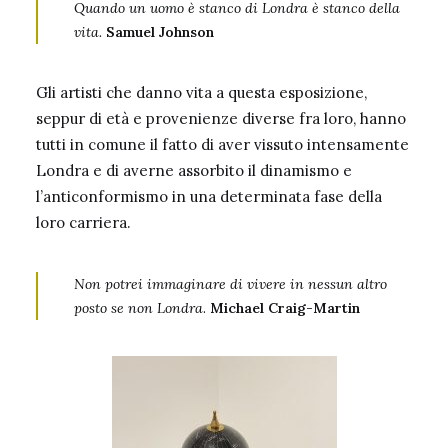
Quando un uomo è stanco di Londra è stanco della
vita.
Samuel Johnson
Gli artisti che danno vita a questa esposizione,
seppur di età e provenienze diverse fra loro, hanno
tutti in comune il fatto di aver vissuto intensamente
Londra e di averne assorbito il dinamismo e
l’anticonformismo in una determinata fase della
loro carriera.
Non potrei immaginare di vivere in nessun altro
posto se non Londra
.
Michael Craig-Martin