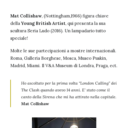
Mat Collishaw
, (Nottingham,1966) figura chiave
della
Young British Artist
, qui presenta la sua
scultura Seria Ludo (2016). Un lampadario tutto
speciale!
Molte le sue partecipazioni a mostre internazionali.
Roma, Galleria Borghese, Mosca, Museo Puskin,
Madrid, Miami. Il V&A Museum di Londra, Praga, ect.
Ho ascoltato per la prima volta “London Calling” dei
The Clash quando avevo 14 anni. E’ stato come il
canto della Sirena che mi ha attirato nella capitale.
Mat Collishaw