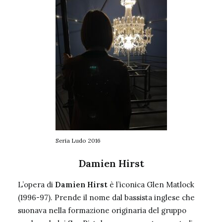
Seria Ludo 2016
Damien Hirst
L’opera di
Damien Hirst
è l’iconica Glen Matlock
(1996-97). Prende il nome dal bassista inglese che
suonava nella formazione originaria del gruppo