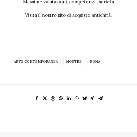
Massime valutazioni, competenza, serietà
Visita il nostro sito
di acquisto antichità.
ARTE CONTEMPORANEA
MOSTRE
ROMA