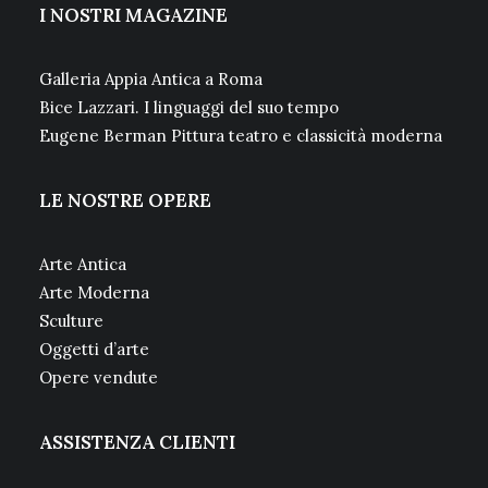
I NOSTRI MAGAZINE
Galleria Appia Antica a Roma
Bice Lazzari. I linguaggi del suo tempo
Eugene Berman Pittura teatro e classicità moderna
LE NOSTRE OPERE
Arte Antica
Arte Moderna
Sculture
Oggetti d’arte
Opere vendute
ASSISTENZA CLIENTI