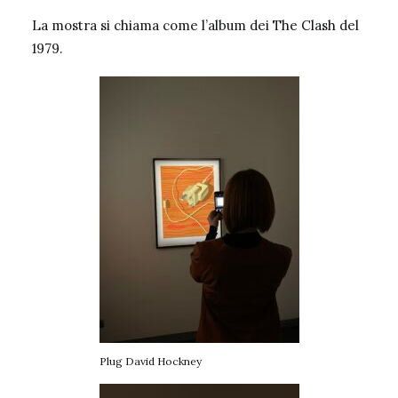
La mostra si chiama come l’album dei
The Clash
del
1979.
Plug David Hockney