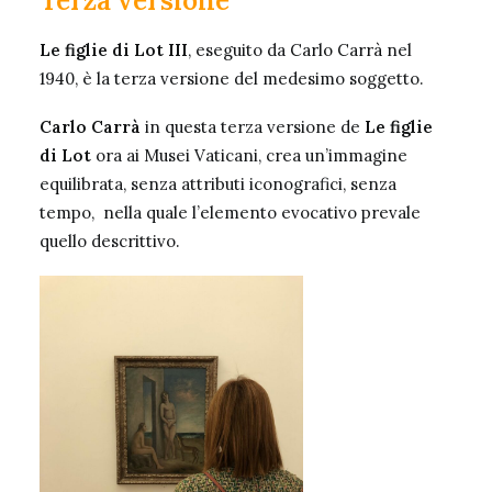
Terza versione
Le figlie di Lot III
, eseguito da
Carlo Carrà
nel
1940, è la terza versione del medesimo soggetto.
Carlo Carrà
in questa terza versione de
Le figlie
di Lot
ora ai Musei Vaticani, crea un’immagine
equilibrata, senza attributi iconografici, senza
tempo, nella quale l’elemento evocativo prevale
quello descrittivo.