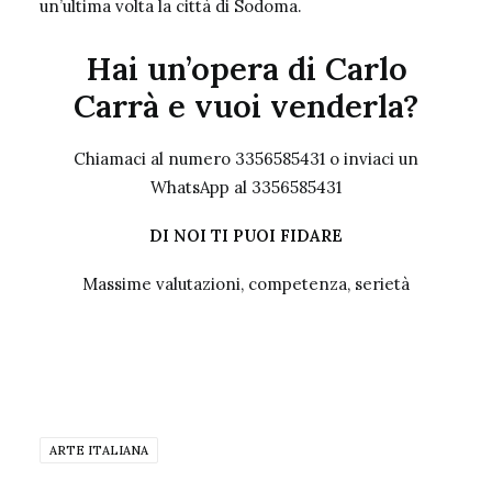
un’ultima volta la città di Sodoma.
Hai un’opera di Carlo
Carrà e vuoi venderla?
Chiamaci al numero 3356585431 o inviaci un
WhatsApp al 3356585431
DI NOI TI PUOI FIDARE
Massime valutazioni, competenza, serietà
ARTE ITALIANA