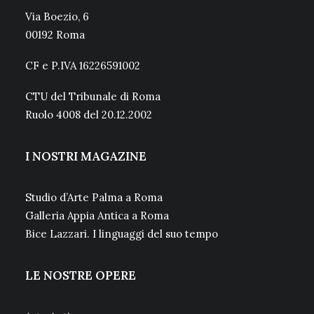
Via Boezio, 6
00192 Roma
CF e P.IVA 16226591002
CTU del Tribunale di Roma
Ruolo 4008 del 20.12.2002
I NOSTRI MAGAZINE
Studio d’Arte Palma a Roma
Galleria Appia Antica a Roma
Bice Lazzari. I linguaggi del suo tempo
LE NOSTRE OPERE