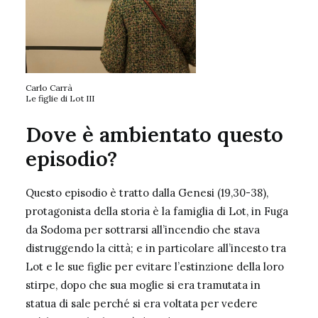
Carlo Carrà
Le figlie di Lot III
Dove è ambientato questo
episodio?
Questo episodio è tratto dalla Genesi (19,30-38),
protagonista della storia è la famiglia di Lot, in Fuga
da Sodoma per sottrarsi all’incendio che stava
distruggendo la città; e in particolare all’incesto tra
Lot e le sue figlie per evitare l’estinzione della loro
stirpe, dopo che sua moglie si era tramutata in
statua di sale perché si era voltata per vedere