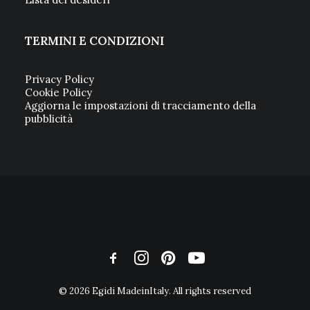
TERMINI E CONDIZIONI
Privacy Policy
Cookie Policy
Aggiorna le impostazioni di tracciamento della
pubblicità
© 2026 Egidi MadeinItaly. All rights reserved