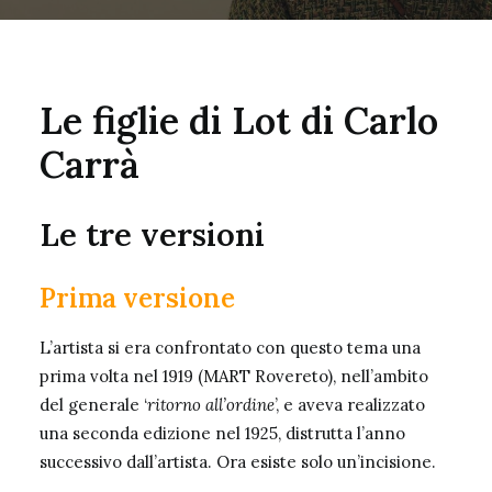
Le figlie di Lot di Carlo
Carrà
Le tre versioni
Prima versione
L’artista si era confrontato con questo tema una
prima volta nel 1919 (
MART
Rovereto), nell’ambito
del generale ‘
ritorno all’ordine
’, e aveva realizzato
una seconda edizione nel 1925, distrutta l’anno
successivo dall’artista. Ora esiste solo un’incisione.