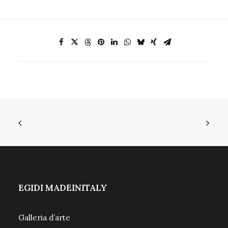
EGIDI MADEINITALY
Galleria d’arte