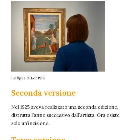
Le figlie di Lot 1919
Seconda versione
Nel 1925 aveva realizzato una seconda edizione,
distrutta l’anno successivo dall’artista. Ora esiste
solo un’incisione.