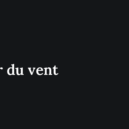
r du vent