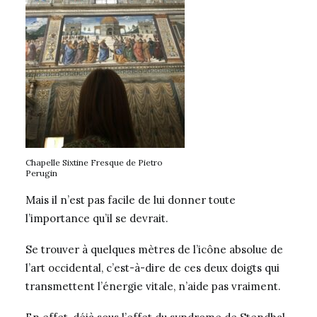
Chapelle Sixtine Fresque de Pietro
Perugin
Mais il n’est pas facile de lui donner toute
l’importance qu’il se devrait.
Se trouver à quelques mètres de l’icône absolue de
l’art occidental, c’est-à-dire de ces deux doigts qui
transmettent l’énergie vitale, n’aide pas vraiment.