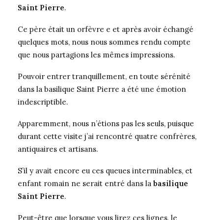
Saint Pierre
.
Ce père était un orfèvre e et après avoir échangé
quelques mots, nous nous sommes rendu compte
que nous partagions les mêmes impressions.
Pouvoir entrer tranquillement, en toute sérénité
dans la basilique Saint Pierre a été une émotion
indescriptible.
Apparemment, nous n’étions pas les seuls, puisque
durant cette visite j’ai rencontré quatre confrères,
antiquaires et artisans.
S’il y avait encore eu ces queues interminables, et
enfant romain ne serait entré dans la
basilique
Saint Pierre
.
Peut-être que lorsque vous lirez ces lignes, le