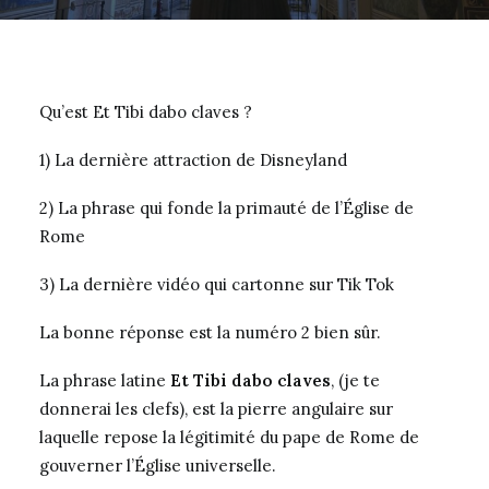
Qu’est Et Tibi dabo claves ?
1) La dernière attraction de Disneyland
2) La phrase qui fonde la primauté de l’Église de
Rome
3) La dernière vidéo qui cartonne sur Tik Tok
La bonne réponse est la numéro 2 bien sûr.
La phrase latine
Et Tibi dabo claves
, (je te
donnerai les clefs), est la pierre angulaire sur
laquelle repose la légitimité du pape de Rome de
gouverner l’Église universelle.