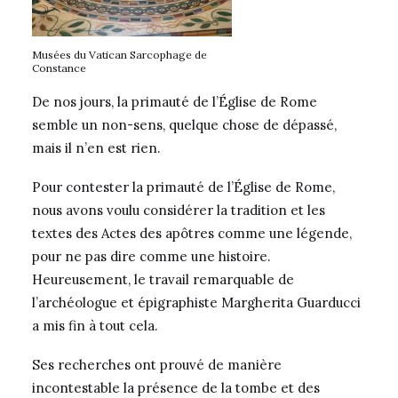
Musées du Vatican Sarcophage de
Constance
De nos jours, la primauté de l’Église de Rome
semble un non-sens, quelque chose de dépassé,
mais il n’en est rien.
Pour contester la primauté de l’Église de Rome,
nous avons voulu considérer la tradition et les
textes des Actes des apôtres comme une légende,
pour ne pas dire comme une histoire.
Heureusement, le travail remarquable de
l’archéologue et épigraphiste Margherita Guarducci
a mis fin à tout cela.
Ses recherches ont prouvé de manière
incontestable la présence de la tombe et des