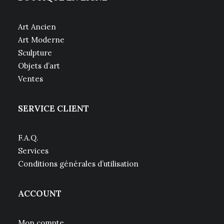
Art Ancien
Art Moderne
Sculpture
Objets d’art
Ventes
SERVICE CLIENT
F.A.Q.
Services
Conditions générales d’utilisation
ACCOUNT
Mon compte