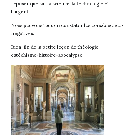
reposer que sur la science, la technologie et
l’argent.
Nous pouvons tous en constater les conséquences
négatives.
Bien, fin de la petite leçon de théologie-
catéchisme-histoire-apocalypse.