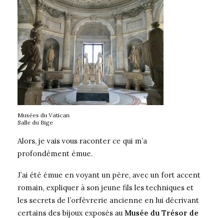
Musées du Vatican
Salle du Bige
Alors, je vais vous raconter ce qui m’a
profondément émue.
J’ai été émue en voyant un père, avec un fort accent
romain, expliquer à son jeune fils les techniques et
les secrets de l’orfèvrerie ancienne en lui décrivant
certains des bijoux exposés au
Musée du Trésor de