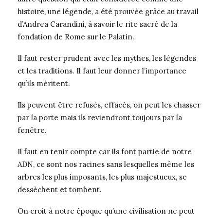
histoire, une légende, a été prouvée grâce au travail
d’Andrea Carandini, à savoir le rite sacré de la
fondation de Rome sur le Palatin.
Il faut rester prudent avec les mythes, les légendes
et les traditions. Il faut leur donner l’importance
qu’ils méritent.
Ils peuvent être refusés, effacés, on peut les chasser
par la porte mais ils reviendront toujours par la
fenêtre.
Il faut en tenir compte car ils font partie de notre
ADN, ce sont nos racines sans lesquelles même les
arbres les plus imposants, les plus majestueux, se
dessèchent et tombent.
On croit à notre époque qu’une civilisation ne peut