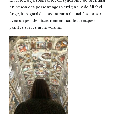
En effet, déjà sous l’effet du syndrome de Stendhal
en raison des personnages vertigineux de Michel-
Ange, le regard du spectateur a du mal à se poser
avec un peu de discernement sur les fresques
peintes sur les murs voisins.