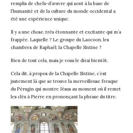
remplis de chefs-d’œuvre qui sont à la base de
l’humanité et de la culture du monde occidental a
été une expérience unique.
Il y a une chose, très étonnante et excitante qui m’a
frappée. Laquelle ? Le groupe du Laocoon, les
chambres de Raphaël, la Chapelle Sixtine ?
Rien de tout cela, mais je vous le dirai bientôt.
Cela dit, à propos de la Chapelle Sixtine, c’est
justement là que se trouve la merveilleuse fresque
du Pérugin qui montre Jésus au moment où il remet
les clés à Pierre en prononçant la phrase du titre.