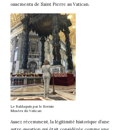
ossements de Saint Pierre au Vatican.
Le Baldaquin par le Bernin
Musées du Vatican
Assez récemment, la légitimité historique d’une
autre question qui était considérée comme une