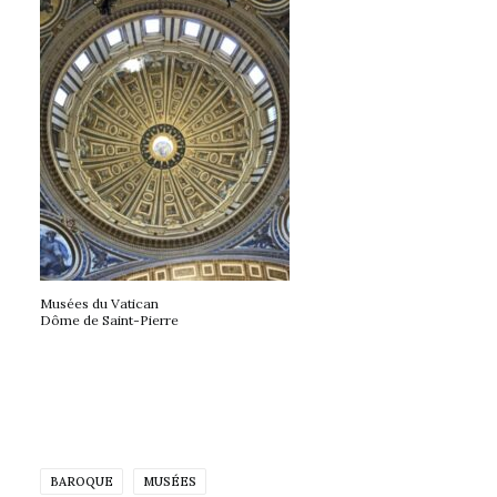
Musées du Vatican
Dôme de Saint-Pierre
BAROQUE
MUSÉES