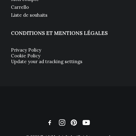
Carrello
Liste de souhaits
CONDITIONS ET MENTIONS LÉGALES
Privacy Policy
Cookie Policy
Update your ad tracking settings