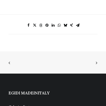
EGIDI MADEINITALY