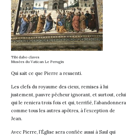
Tibi dabo claves
Musées du Vatican Le Perugin
Qui sait ce que Pierre a ressenti.
Les clefs du royaume des cieux, remises à lui
justement, pauvre pêcheur ignorant, et surtout, celui
qui le reniera trois fois et qui, terrifié, l’abandonnera
comme tous les autres apôtres, à l’exception de
Jean.
Avec Pierre, l’Église sera confiée aussi à Saul qui