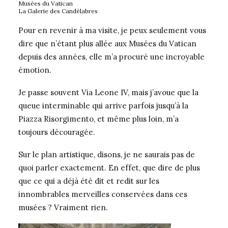
Musées du Vatican
La Galerie des Candélabres
Pour en revenir à ma visite, je peux seulement vous
dire que n’étant plus allée aux Musées du Vatican
depuis des années, elle m’a procuré une incroyable
émotion.
Je passe souvent Via Leone IV, mais j’avoue que la
queue interminable qui arrive parfois jusqu’à la
Piazza Risorgimento, et même plus loin, m’a
toujours découragée.
Sur le plan artistique, disons, je ne saurais pas de
quoi parler exactement. En effet, que dire de plus
que ce qui a déjà été dit et redit sur les
innombrables merveilles conservées dans ces
musées ? Vraiment rien.