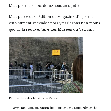
Mais pourquoi abordons-nous ce sujet ?
Mais parce que l’édition du Magazine d’aujourd’hui
est vraiment spéciale : nous y parlerons rien moins
que de la
réouverture des Musées du Vatican
!
Réouverture des Musées du Vatican
Traverser ces espaces immenses et semi-déserts,