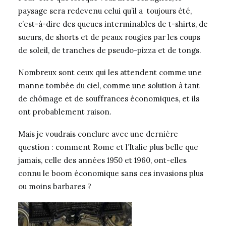
paysage sera redevenu celui qu’il a toujours été,
c’est-à-dire des queues interminables de t-shirts, de
sueurs, de shorts et de peaux rougies par les coups
de soleil, de tranches de pseudo-pizza et de tongs.
Nombreux sont ceux qui les attendent comme une
manne tombée du ciel, comme une solution à tant
de chômage et de souffrances économiques, et ils
ont probablement raison.
Mais je voudrais conclure avec une dernière
question : comment Rome et l’Italie plus belle que
jamais, celle des années 1950 et 1960, ont-elles
connu le boom économique sans ces invasions plus
ou moins barbares ?