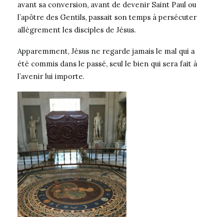
avant sa conversion, avant de devenir Saint Paul ou
l’apôtre des Gentils, passait son temps à persécuter
allègrement les disciples de Jésus.
Apparemment, Jésus ne regarde jamais le mal qui a
été commis dans le passé, seul le bien qui sera fait à
l’avenir lui importe.