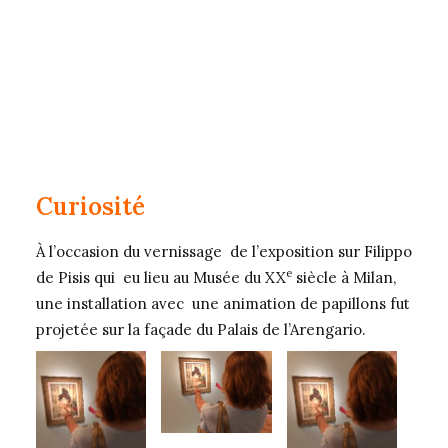
Curiosité
À l’occasion du vernissage de l’exposition sur Filippo
e
de Pisis qui eu lieu au Musée du XX
siècle à Milan,
une installation avec une animation de papillons fut
projetée sur la façade du Palais de l’Arengario.