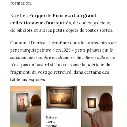
formation.
En effet,
Filippo de Pisis était un grand
collectionneur d’antiquités
, de codex précieux,
de bibelots et autres petits objets de toutes sortes.
Comme il l’écrivait lui-même dans les «
Mémoires du
petit marquis peintre
» en 1928 «
petits pénates qui le
suivaient de chambre en chambre, de ville en ville
», ce
n’est pas un hasard si l’on retrouve la poétique du
fragment, du vestige retrouvé, dans certains des
tableaux exposés.
Nature
morte
marine