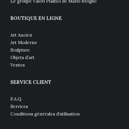
Le groupe Valori Plastici de Mario Broglio
BOUTIQUE EN LIGNE
Art Ancien
Art Moderne
Sculpture
Objets d’art
Ventes
SERVICE CLIENT
F.A.Q.
Services
Conditions générales d’utilisation