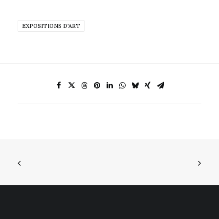
EXPOSITIONS D'ART