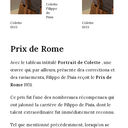
Colette
Filippo
de
Pisis
Colette
Colette
1933
1933
Prix de Rome
Avec le tableau intitulé
Portrait de Colette
, une
œuvre qui, par ailleurs, présente des corrections et
des ravisements, Filippo de Pisis reçoit le
Prix de
Rome
1951.
Ce prix fut l’une des nombreuses récompenses qui
ont jalonné la carrière de Filippo de Pisis, dont le
talent extraordinaire fut immédiatement reconnu.
Tel que mentionné précédemment, lorsqu’on se