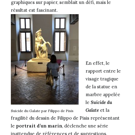
graphiques sur papier, semblait un défi, mais le
résultat est fascinant.
En effet, le
rapport entre le
visage tragique
de la statue en
marbre appelée
le
Suicide du
Galate
et la
Suicide du Galate par Filippo de Pisis
fragilité du dessin de Filippo de Pisis représentant
le
portrait d’un marin
, déclenche une série
inattendue de références et de suggestions.