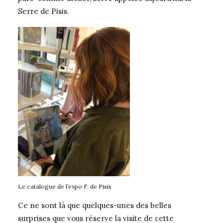
Serre de Pisis.
Le catalogue de l’expo F. de Pisis
Ce ne sont là que quelques-unes des belles
surprises que vous réserve la visite de cette