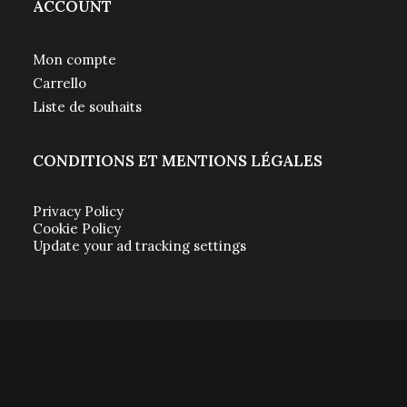
ACCOUNT
Mon compte
Carrello
Liste de souhaits
CONDITIONS ET MENTIONS LÉGALES
Privacy Policy
Cookie Policy
Update your ad tracking settings