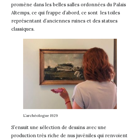
promène dans les belles salles ordonnées du Palais
Altemps, ce qui frappe d’abord, ce sont les toiles
représentant d’anciennes ruines et des statues
classiques.
L’archéologue 1929
S’ensuit une sélection de dessins avec une
production très riche de nus juvéniles qui renvoient