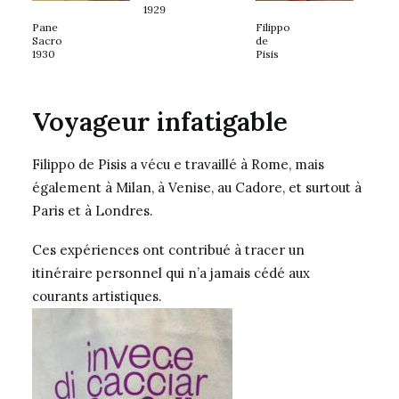
1929
Pane
Filippo
Sacro
de
1930
Pisis
Voyageur infatigable
Filippo de Pisis a vécu e travaillé à Rome, mais
également à Milan, à Venise, au Cadore, et surtout à
Paris et à Londres.
Ces expériences ont contribué à tracer un
itinéraire personnel qui n’a jamais cédé aux
courants artistiques.