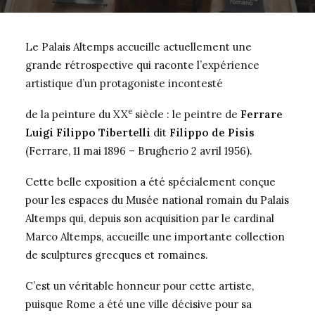
Le Palais Altemps accueille actuellement une
grande rétrospective qui raconte l’expérience
artistique d’un protagoniste incontesté
e
de la peinture du XX
siècle : le peintre de
Ferrare
Luigi Filippo Tibertelli
dit
Filippo de Pisis
(Ferrare, 11 mai 1896 – Brugherio 2 avril 1956).
Cette belle exposition a été spécialement conçue
pour les espaces du
Musée national romain du Palais
Altemps
qui, depuis son acquisition par le cardinal
Marco Altemps, accueille une importante collection
de sculptures grecques et romaines.
C’est un véritable honneur pour cette artiste,
puisque Rome a été une ville décisive pour sa