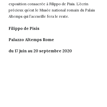
exposition consacrée à
Filippo de Pisis
. L’écrin
précieux qu’est le Musée national romain du Palais
Altemps qui l’accueille fera le reste.
Filippo de Pisis
Palazzo Altemps Rome
du 17 juin au 20 septembre 2020