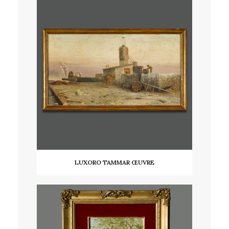
LUXORO TAMMAR ŒUVRE
LIRE LA SUITE