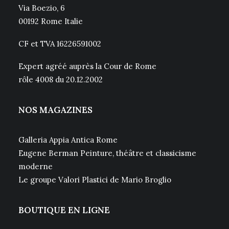
Via Boezio, 6
00192 Rome Italie
CF et TVA 16226591002
Expert agréé auprès la Cour de Rome
rôle 4008 du 20.12.2002
NOS MAGAZINES
Galleria Appia Antica Rome
Eugene Berman Peinture, théâtre et classicisme
moderne
Le groupe Valori Plastici de Mario Broglio
BOUTIQUE EN LIGNE