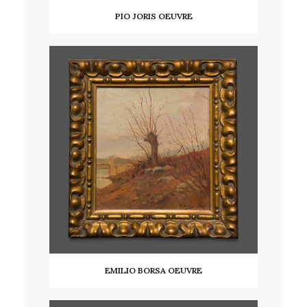
PIO JORIS OEUVRE
LIRE LA SUITE
EMILIO BORSA OEUVRE
LIRE LA SUITE