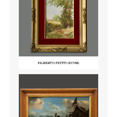
FILIBERTO PETITI ŒUVRE
LIRE LA SUITE