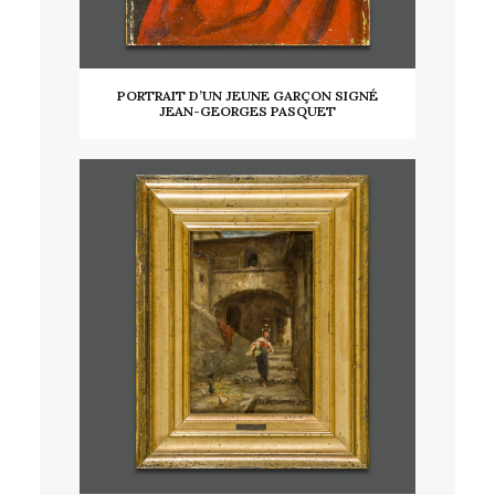
PORTRAIT D’UN JEUNE GARÇON SIGNÉ
JEAN-GEORGES PASQUET
LIRE LA SUITE