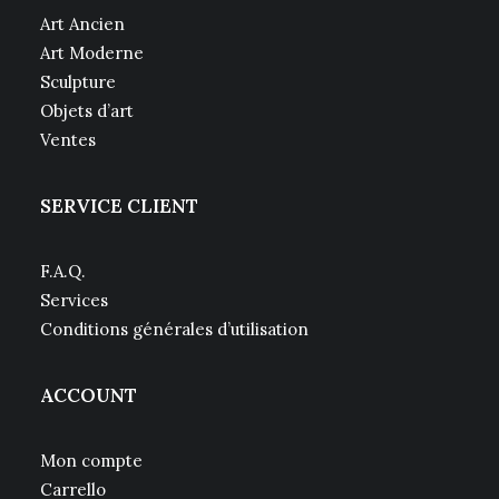
Art Ancien
Art Moderne
Sculpture
Objets d’art
Ventes
SERVICE CLIENT
F.A.Q.
Services
Conditions générales d’utilisation
ACCOUNT
Mon compte
Carrello