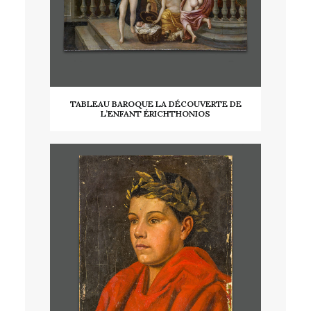
TABLEAU BAROQUE LA DÉCOUVERTE DE
L’ENFANT ÉRICHTHONIOS
LIRE LA SUITE