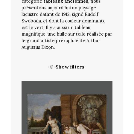
catégorie
tableaux anciennes
, nous
présentons aujourd'hui un paysage
lacustre datant de 1912, signé Rudolf
Swoboda, et dont la couleur dominante
est le vert. Il y a aussi un tableau
magnifique, une huile sur toile réalisée par
le grand artiste préraphaélite Arthur
Augustus Dixon.
Show filters