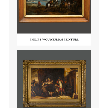
PHILIPS WOUWERMAN PEINTURE
LIRE LA SUITE