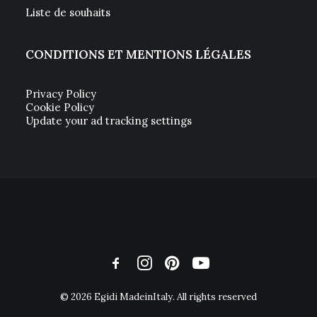
Liste de souhaits
CONDITIONS ET MENTIONS LÉGALES
Privacy Policy
Cookie Policy
Update your ad tracking settings
© 2026 Egidi MadeinItaly. All rights reserved