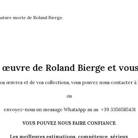
nature morte de Roland Bierge
.
œuvre de Roland Bierge et vous
vos œuvres et de vos collections, vous pouvez nous contacter à
ou
envoyez-nous un message WhatsApp au au +39 3356585431
VOUS POUVEZ NOUS FAIRE CONFIANCE
Les meilleures estimations, compétence, sérieux