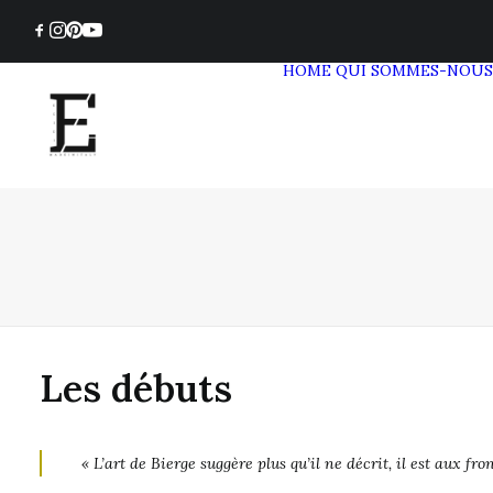
HOME
QUI SOMMES-NOUS
Les débuts
« L’art de Bierge suggère plus qu’il ne décrit, il est aux fr