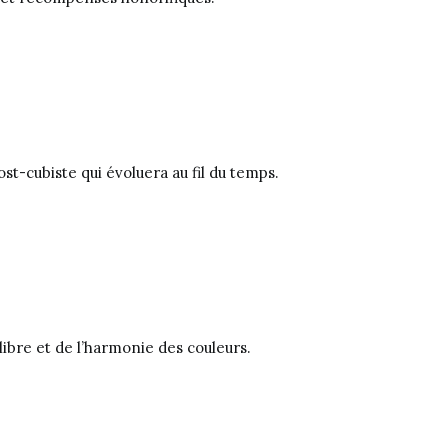
st-cubiste qui évoluera au fil du temps.
libre et de l’harmonie des couleurs.