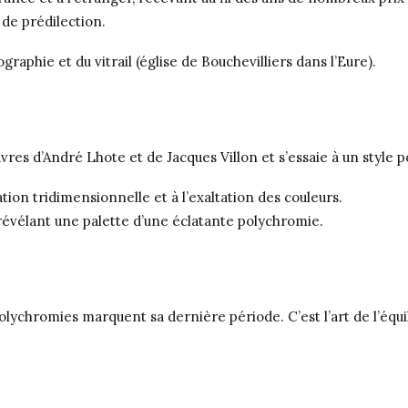
 de prédilection.
graphie et du vitrail (église de Bouchevilliers dans l’Eure).
res d’André Lhote et de Jacques Villon et s’essaie à un style po
tion tridimensionnelle et à l’exaltation des couleurs.
 révélant une palette d’une éclatante polychromie.
olychromies marquent sa dernière période. C’est l’art de l’équi