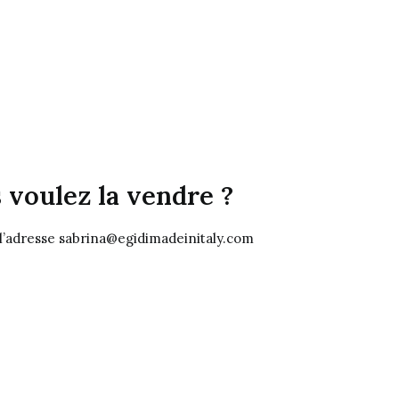
 voulez la vendre ?
 l’adresse sabrina@egidimadeinitaly.com