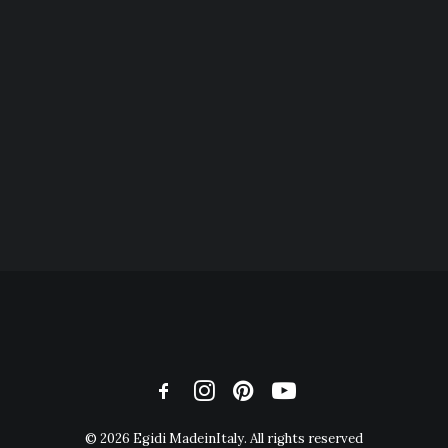
© 2026 Egidi MadeinItaly. All rights reserved