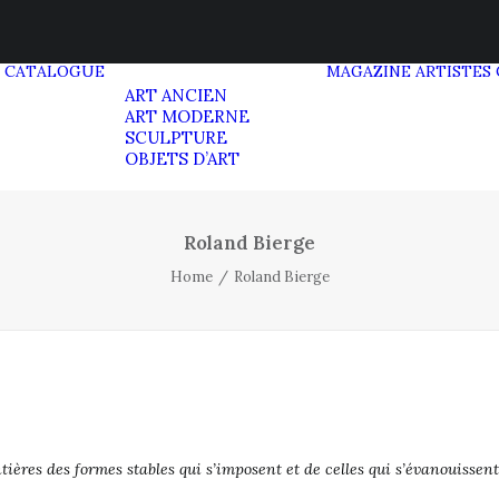
CATALOGUE
MAGAZINE
ARTISTES
ART ANCIEN
ART MODERNE
SCULPTURE
OBJETS D’ART
Roland Bierge
Home
Roland Bierge
ontières des formes stables qui s’imposent et de celles qui s’évanouissen