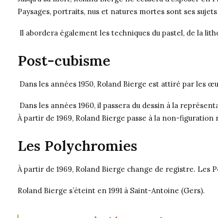
Paysages, portraits, nus et natures mortes sont ses sujets
Il abordera également les techniques du pastel, de la litho
Post-cubisme
Dans les années 1950, Roland Bierge est attiré par les œuv
Dans les années 1960, il passera du dessin à la représenta
À partir de 1969, Roland Bierge passe à la non-figuration
Les Polychromies
À partir de 1969, Roland Bierge change de registre. Les P
Roland Bierge s’éteint en 1991 à Saint-Antoine (Gers).