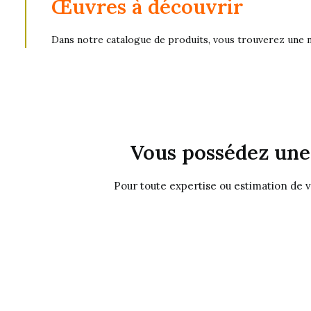
Œuvres à découvrir
Dans notre catalogue de produits, vous trouverez
une 
Vous possédez une 
Pour toute expertise ou estimation de 