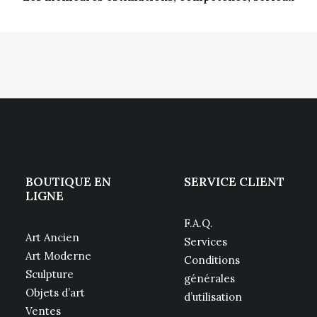
BOUTIQUE EN
SERVICE CLIENT
LIGNE
F.A.Q.
Art Ancien
Services
Art Moderne
Conditions
Sculpture
générales
Objets d’art
d’utilisation
Ventes