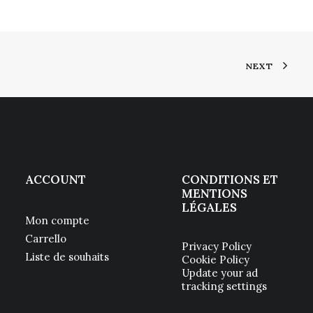
NEXT
ACCOUNT
CONDITIONS ET
MENTIONS
LÉGALES
Mon compte
Carrello
Privacy Policy
Liste de souhaits
Cookie Policy
Update your ad
tracking settings