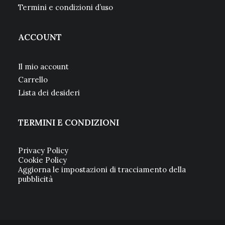
Termini e condizioni d’uso
ACCOUNT
Il mio account
Carrello
Lista dei desideri
TERMINI E CONDIZIONI
Privacy Policy
Cookie Policy
Aggiorna le impostazioni di tracciamento della
pubblicità