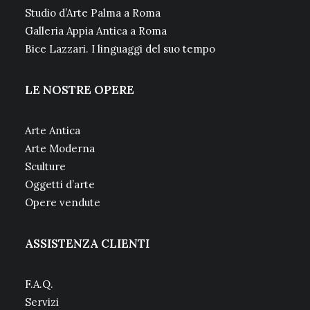
Studio d’Arte Palma a Roma
Galleria Appia Antica a Roma
Bice Lazzari. I linguaggi del suo tempo
LE NOSTRE OPERE
Arte Antica
Arte Moderna
Sculture
Oggetti d’arte
Opere vendute
ASSISTENZA CLIENTI
F.A.Q.
Servizi