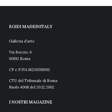
EGIDI MADEINITALY
Galleria d’arte
Via Boezio, 6
00192 Roma
CF e P.IVA 16226591002
CTU del Tribunale di Roma
Ruolo 4008 del 20.12.2002
I NOSTRI MAGAZINE