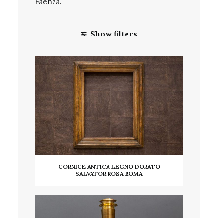
Faenza.
Show filters
CORNICE ANTICA LEGNO DORATO
SALVATOR ROSA ROMA
LEGGI TUTTO